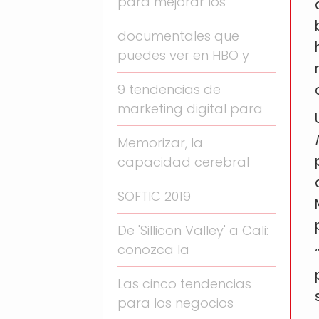
para mejorar los
documentales que
puedes ver en HBO y
9 tendencias de
marketing digital para
Memorizar, la
capacidad cerebral
SOFTIC 2019
De 'Sillicon Valley' a Cali:
conozca la
Las cinco tendencias
para los negocios