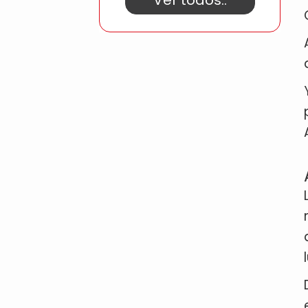
Ver todos..