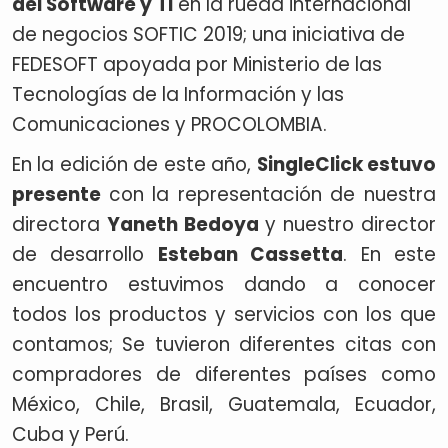
del Software y TI
en la rueda internacional
de negocios SOFTIC 2019; una iniciativa de
FEDESOFT apoyada por Ministerio de las
Tecnologías de la Información y las
Comunicaciones y PROCOLOMBIA.
En la edición de este año,
SingleClick estuvo
presente
con la representación de nuestra
directora
Yaneth Bedoya
y nuestro director
de desarrollo
Esteban Cassetta
. En este
encuentro estuvimos dando a conocer
todos los productos y servicios con los que
contamos; Se tuvieron diferentes citas con
compradores de diferentes países como
México, Chile, Brasil, Guatemala, Ecuador,
Cuba y Perú.