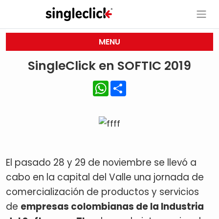
MENU
SingleClick en SOFTIC 2019
WhatsApp
Share
El pasado 28 y 29 de noviembre se llevó a
cabo en la capital del Valle una jornada de
comercialización de productos y servicios
de
empresas colombianas de la Industria