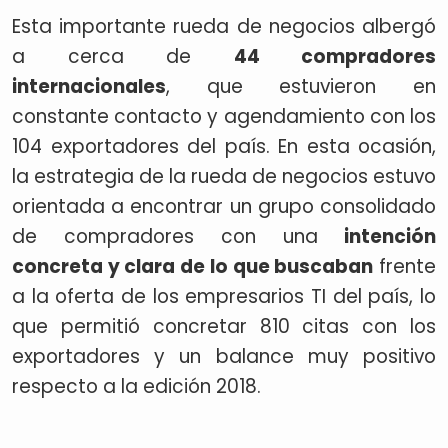
Esta importante rueda de negocios albergó
a cerca de
44 compradores
internacionales
, que estuvieron en
constante contacto y agendamiento con los
104 exportadores del país. En esta ocasión,
la estrategia de la rueda de negocios estuvo
orientada a encontrar un grupo consolidado
de compradores con una
intención
concreta y clara de lo que buscaban
frente
a la oferta de los empresarios TI del país, lo
que permitió concretar 810 citas con los
exportadores y un balance muy positivo
respecto a la edición 2018.