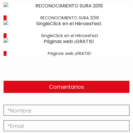
RECONOCIMIENTO SURA 2019
SingleClick en el HéroesFest
Páginas web ¡GRATIS!
Comentarios