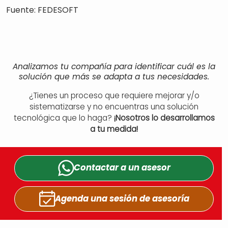
Fuente: FEDESOFT
Analizamos tu compañía para identificar cuál es la
solución que más se adapta a tus necesidades.
¿Tienes un proceso que requiere mejorar y/o
sistematizarse y no encuentras una solución
tecnológica que lo haga?
¡Nosotros lo desarrollamos
a tu medida!
Contactar a un
asesor
Agenda una sesión
de asesoría