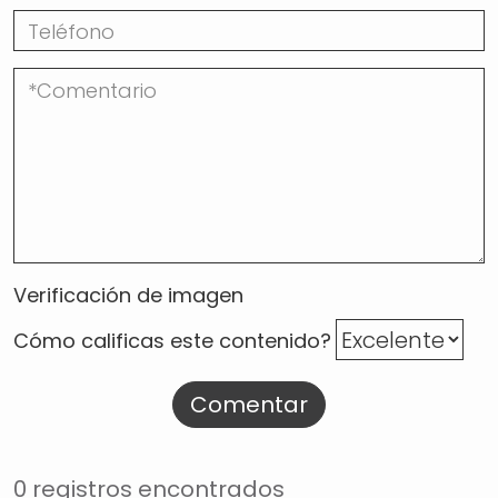
Verificación de imagen
Cómo calificas este contenido?
Comentar
0 registros encontrados