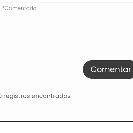
Comentar
0 registros encontrados