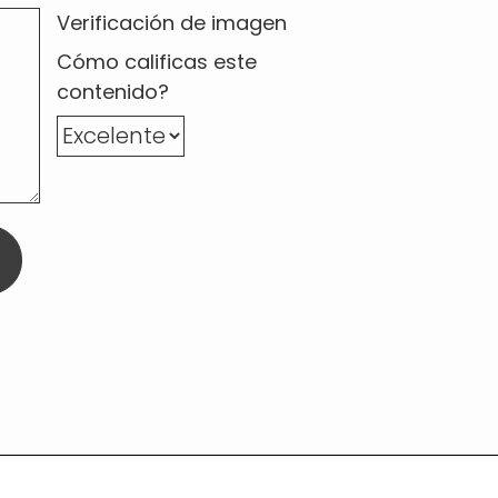
Verificación de imagen
Cómo calificas este
contenido?