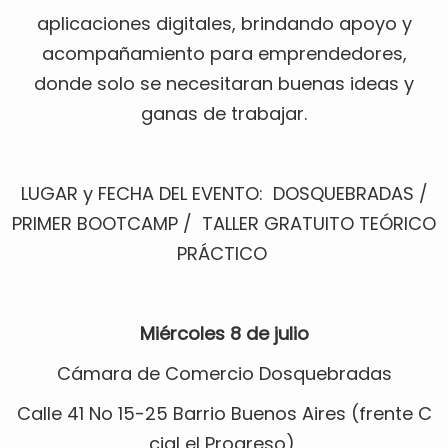
aplicaciones digitales, brindando apoyo y
acompañamiento para emprendedores,
donde solo se necesitaran buenas ideas y
ganas de trabajar.
LUGAR y FECHA DEL EVENTO: DOSQUEBRADAS /
PRIMER BOOTCAMP / TALLER GRATUITO TEÓRICO
PRÁCTICO
Miércoles 8 de julio
Cámara de Comercio Dosquebradas
Calle 41 No 15-25 Barrio Buenos Aires (frente C
cial el Progreso)