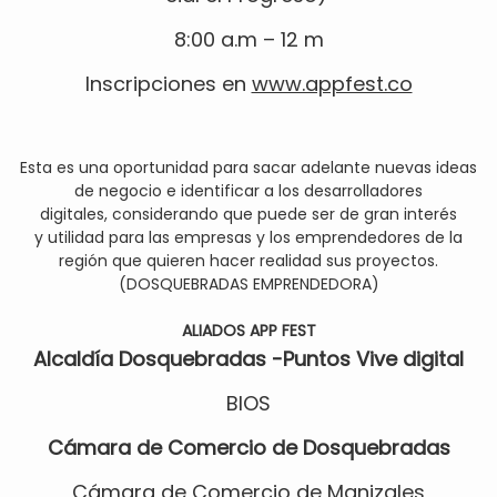
8:00 a.m – 12 m
Inscripciones en
www.appfest.co
Esta es una oportunidad para sacar adelante nuevas ideas
de negocio e identificar a los desarrolladores
digitales, considerando que puede ser de gran interés
y utilidad para las empresas y los emprendedores de la
región que quieren hacer realidad sus proyectos.
(DOSQUEBRADAS EMPRENDEDORA)
ALIADOS APP FEST
Alcaldía Dosquebradas -Puntos Vive digital
BIOS
Cámara de Comercio de Dosquebradas
Cámara de Comercio de Manizales