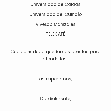
Universidad de Caldas
Universidad del Quindío
ViveLab Manizales
TELECAFÉ
Cualquier duda quedamos atentos para
atenderlos.
Los esperamos,
Cordialmente,