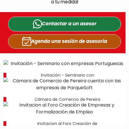
a tu medida!
Contactar a un
asesor
Agenda una sesión
de asesoría
Invitación - Seminario con
Cámara de Comercio de Pereira
Invitacion al Foro Creación de