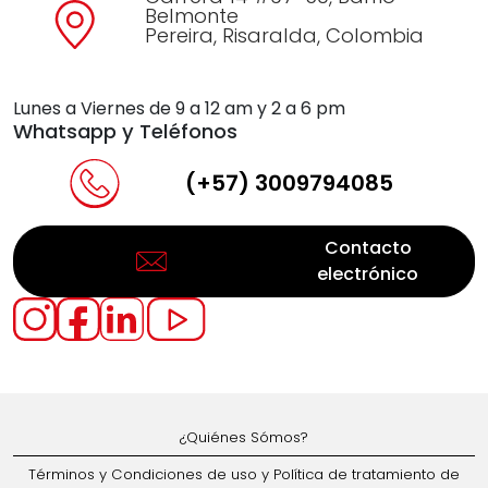
Belmonte
Pereira, Risaralda, Colombia
Lunes a Viernes de 9 a 12 am y 2 a 6 pm
Whatsapp y Teléfonos
(+57) 3009794085
Contacto
electrónico
¿Quiénes Sómos?
Términos y Condiciones de uso y Política de tratamiento de