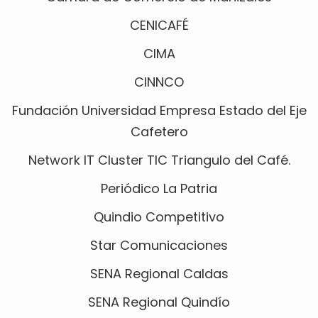
CENICAFÉ
CIMA
CINNCO
Fundación Universidad Empresa Estado del Eje
Cafetero
Network IT Cluster TIC Triangulo del Café.
Periódico La Patria
Quindio Competitivo
Star Comunicaciones
SENA Regional Caldas
SENA Regional Quindío