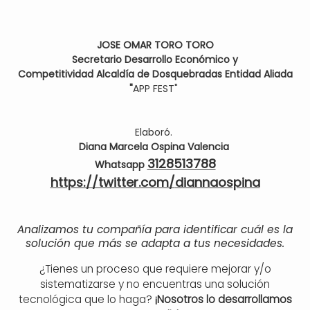
JOSE OMAR TORO TORO
Secretario
Desarrollo
Económico y
Competitividad
Alcaldía
de Dosquebradas
Entidad Aliada
"
APP FEST"
Elaboró.
Diana Marcela Ospina Valencia
3128513788
Whatsapp
https://twitter.com/
diannaospina
Analizamos tu compañía para identificar cuál es la
solución que más se adapta a tus necesidades.
¿Tienes un proceso que requiere mejorar y/o
sistematizarse y no encuentras una solución
tecnológica que lo haga?
¡Nosotros lo desarrollamos