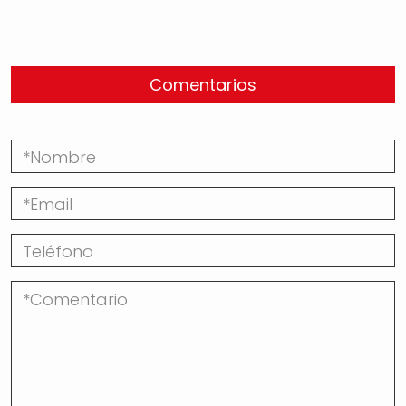
Comentarios