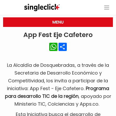
MENU
App Fest Eje Cafetero
WhatsApp
Share
La Alcaldía de Dosquebradas, a través de la
Secretaria de Desarrollo Económico y
Competitividad, los invita a participar de la
iniciativa: App Fest - Eje Cafetero.
Programa
para desarrollo TIC de la región
, apoyado por
Ministerio TIC, Colciencias y Apps.co.
Esta Iniciativa busca el desarrollo de