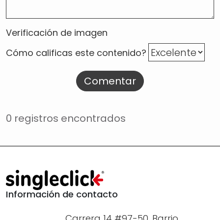
Verificación de imagen
Cómo calificas este contenido?
Comentar
0 registros encontrados
Información de contacto
Carrera 14 #97-50, Barrio