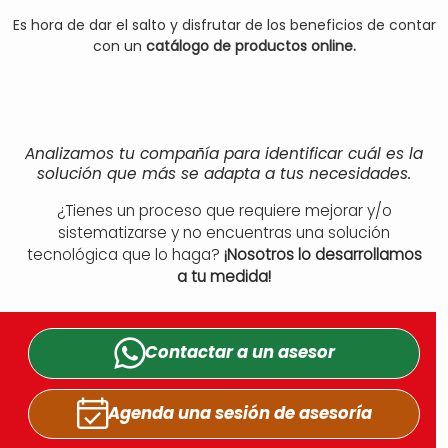
Es hora de dar el salto y disfrutar de los beneficios de contar
con un
catálogo de productos online.
Analizamos tu compañía para identificar cuál es la
solución que más se adapta a tus necesidades.
¿Tienes un proceso que requiere mejorar y/o
sistematizarse y no encuentras una solución
tecnológica que lo haga?
¡Nosotros lo desarrollamos
a tu medida!
Contactar a un
asesor
Agenda una sesión
de asesoría