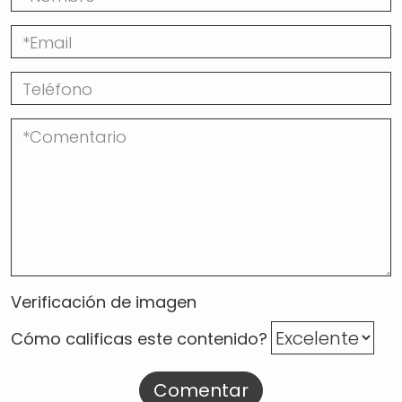
Verificación de imagen
Cómo calificas este contenido?
Comentar