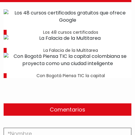
Los 48 cursos certificados
La Falacia de la Multitarea
Con Bogotá Piensa TIC la capital
Comentarios