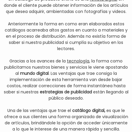
donde el cliente puede obtener información de los artículos
que desea adquirir, ambientadas con fotografías y videos.
Anteriormente la forma en como eran elaborados estos
catálogos acarreaba altos gastos en cuanto a materiales y
en el proceso de distribución. Además no existía forma de
saber si nuestra publicidad si cumplía su objetivo en los
lectores.
Gracias a los avances de la
tecnología
, la forma como
publicitamos nuestros bienes y servicios le viene apostando
al
mundo digital
. Las ventajas que trae consigo la
implementación de esta herramienta van desde bajar
costos, realizar correcciones de forma instantánea hasta
saber si nuestras
estrategias de publicidad
están llegando al
público deseado.
Una de las ventajas que trae el
catálogo digital,
es que le
ofrece a sus clientes una forma organizada de visualización
de artículos, brindándole la opción de acceder únicamente
a lo que le interese de una manera rápida y sencilla.