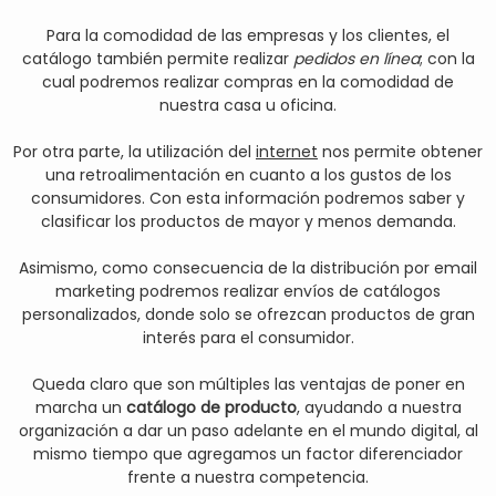
Para la comodidad de las empresas y los clientes, el
catálogo también permite realizar
pedidos en línea
; con la
cual podremos realizar compras en la comodidad de
nuestra casa u oficina.
Por otra parte, la utilización del
internet
nos permite obtener
una retroalimentación en cuanto a los gustos de los
consumidores. Con esta información podremos saber y
clasificar los productos de mayor y menos demanda.
Asimismo, como consecuencia de la distribución por email
marketing podremos realizar envíos de catálogos
personalizados, donde solo se ofrezcan productos de gran
interés para el consumidor.
Queda claro que son múltiples las ventajas de poner en
marcha un
catálogo de producto
, ayudando a nuestra
organización a dar un paso adelante en el mundo digital, al
mismo tiempo que agregamos un factor diferenciador
frente a nuestra competencia.