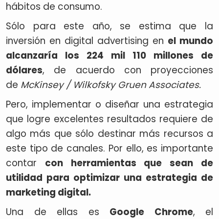
hábitos de consumo.
Sólo para este año, se estima que la
inversión en digital advertising en
el mundo
alcanzaría los 224 mil 110 millones de
dólares
, de acuerdo con proyecciones
de
McKinsey / Wilkofsky Gruen Associates.
Pero, implementar o diseñar una estrategia
que logre excelentes resultados requiere de
algo más que sólo destinar más recursos a
este tipo de canales. Por ello, es importante
contar
con herramientas que sean de
utilidad para optimizar una estrategia de
marketing digital.
Una de ellas es
Google Chrome
, el