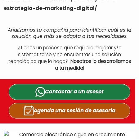
estrategia-de-marketing-digital/
Analizamos tu compañía para identificar cuál es la
solución que más se adapta a tus necesidades.
¿Tienes un proceso que requiere mejorar y/o
sistematizarse y no encuentras una solución
tecnológica que lo haga?
¡Nosotros lo desarrollamos
a tu medida!
Contactar a un
asesor
Agenda una sesión
de asesoría