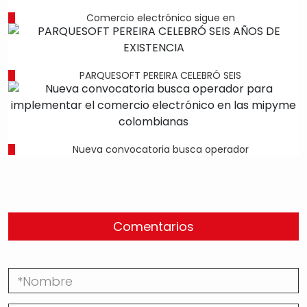
Comercio electrónico sigue en
PARQUESOFT PEREIRA CELEBRÓ SEIS
Nueva convocatoria busca operador
Comentarios