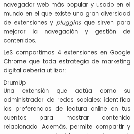
navegador web más popular y usado en el
mundo en el que existe una gran diversidad
de extensiones y
pluggins
que sirven para
mejorar la navegación y gestión de
contenidos.
LeS compartimos 4 extensiones en Google
Chrome que toda estrategia de marketing
digital debería utilizar:
DrumUp
Una extensión que actúa como su
administrador de redes sociales; identifica
las preferencias de lectura online en tus
cuentas para mostrar contenido
relacionado. Además, permite compartir y