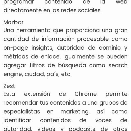
programar contenido de la web
directamente en las redes sociales.
Mozbar
Una herramienta que proporciona una gran
cantidad de información procesable como
on-page insights, autoridad de dominio y
métricas de enlace. Igualmente se pueden
agregar filtros de búsqueda como search
engine, ciudad, país, etc.
Zest
Esta extensión de Chrome permite
recomendar tus contenidos a una grupos de
especialistas en marketing, así como
identificar contenidos de voces de
autoridad, videos y podcasts de otros