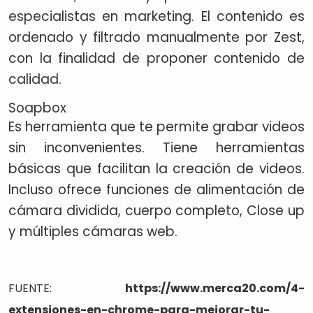
especialistas en marketing. El contenido es
ordenado y filtrado manualmente por Zest,
con la finalidad de proponer contenido de
calidad.
Soapbox
Es herramienta que te permite grabar videos
sin inconvenientes. Tiene herramientas
básicas que facilitan la creación de videos.
Incluso ofrece funciones de alimentación de
cámara dividida, cuerpo completo, Close up
y múltiples cámaras web.
FUENTE:
https://www.merca20.com/4-
extensiones-en-chrome-para-mejorar-tu-