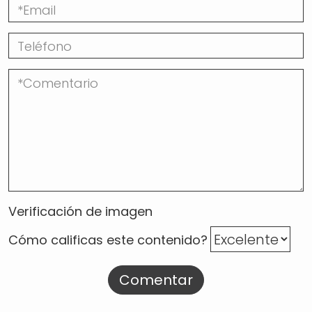
Verificación de imagen
Cómo calificas este contenido?
Comentar