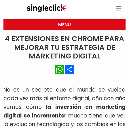
MENU
4 EXTENSIONES EN CHROME PARA
MEJORAR TU ESTRATEGIA DE
MARKETING DIGITAL
WhatsApp
Share
No es un secreto que el mundo se vuelca
cada vez más al entorno digital, año con año
vemos cómo
la inversión en marketing
digital se incrementa
; mucho tiene que ver
la evolución tecnológica y los cambios en los