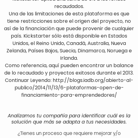
recaudados.
Una de las limitaciones de esta plataforma es que
tiene restricciones sobre el origen del proyecto, no
así de la financiación que puede provenir de cualquier
país. Kickstarter sólo está disponible en Estados
Unidos, el Reino Unido, Canadá, Australia, Nueva
Zelanda, Países Bajos, Suecia, Dinamarca, Noruega e
Irlanda.
Como referencia, aquí pueden encontrar un balance
de lo recaudado y proyectos exitosos durante el 2013.
Continuar Leyendo: http://blogs.iadb.org/abierto-al-
publico/2014/11/13/6-plataformas-open-de-
financiamiento-para-emprendedores/
Analizamos tu compañía para identificar cuál es la
solución que más se adapta a tus necesidades.
¿Tienes un proceso que requiere mejorar y/o