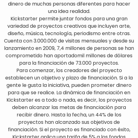
dinero de muchas personas diferentes para hacer
una idea realidad.
Kickstarter permite juntar fondos para una gran
variedad de proyectos creativos que incluyen arte,
diseño, música, tecnología, periodismo entre otras.
Cuenta con 3.000.000 de visitas mensuales y desde su
lanzamiento en 2009, 7,4 millones de personas se han
comprometido han aportadomil millones de dólares
para la financiación de 73.000 proyectos.
Para comenzar, los creadores del proyecto
establecen un objetivo y plazo de financiación. Si a la
gente le gusta la iniciativa, pueden prometer dinero
para que se realice. La dinámica de financiación en
Kickstarter es a todo o nada, es decir, los proyectos
deben alcanzar las metas de financiación para
recibir dinero. Hasta la fecha, un 44% de los
proyectos han alcanzado sus objetivos de
financiación. Si el proyecto es financiado con éxito,
Kickstarter aplica una tarifa de 5% a los fondos