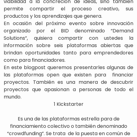
viabilidad a la concreción de ideas, sino también
permite compartir el proceso creativo, sus
productos y los aprendizajes que genera.
En ocasión del próximo evento sobre innovación
organizado por el BID denominado “Demand
Solutions”, quisiera compartir con ustedes la
información sobre seis plataformas abiertas que
brindan oportunidades tanto para emprendedores
como para financiadores.
En este blogpost queremos presentarles algunas de
las plataformas open que existen para financiar
proyectos. También es una manera de descubrir
proyectos que apasionan a personas de todo el
mundo.
1 Kickstarter
Es una de las plataformas estrella para de
financiamiento colectivo o también denominado
“crowdfunding”. Se trata de la puesta en común de