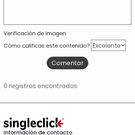
Verificación de imagen
Cómo calificas este contenido?
Comentar
0 registros encontrados
Información de contacto