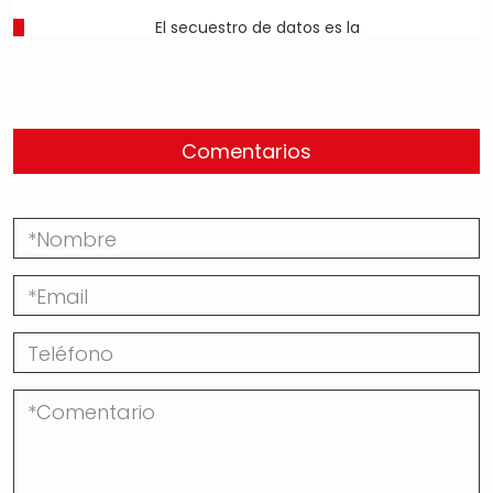
El secuestro de datos es la
Comentarios