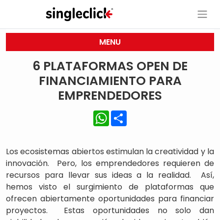
MENU
6 PLATAFORMAS OPEN DE
FINANCIAMIENTO PARA
EMPRENDEDORES
WhatsApp
Share
Los ecosistemas abiertos estimulan la creatividad y la
innovación. Pero, los emprendedores requieren de
recursos para llevar sus ideas a la realidad. Así,
hemos visto el surgimiento de plataformas que
ofrecen abiertamente oportunidades para financiar
proyectos. Estas oportunidades no solo dan