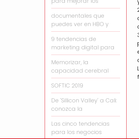
para mejorar los
documentales que
puedes ver en HBO y
9 tendencias de
marketing digital para
Memorizar, la
capacidad cerebral
SOFTIC 2019
De 'Sillicon Valley' a Cali:
conozca la
Las cinco tendencias
para los negocios