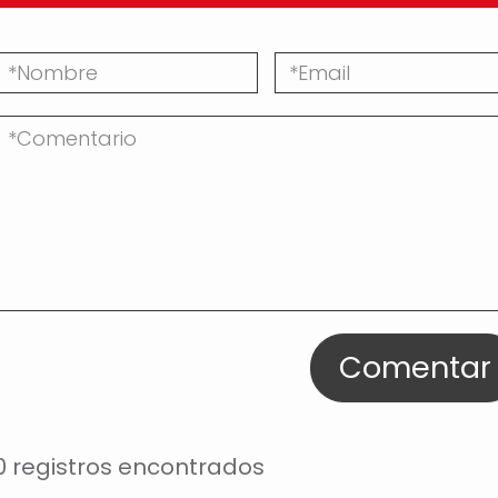
Comentar
0 registros encontrados