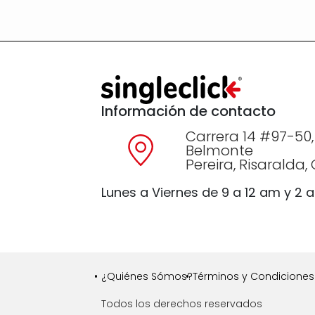
Información de contacto
Carrera 14 #97-50,
Belmonte
Pereira, Risaralda
Lunes a Viernes de 9 a 12 am y 2 
¿Quiénes Sómos?
Términos y Condiciones 
Todos los derechos reservados