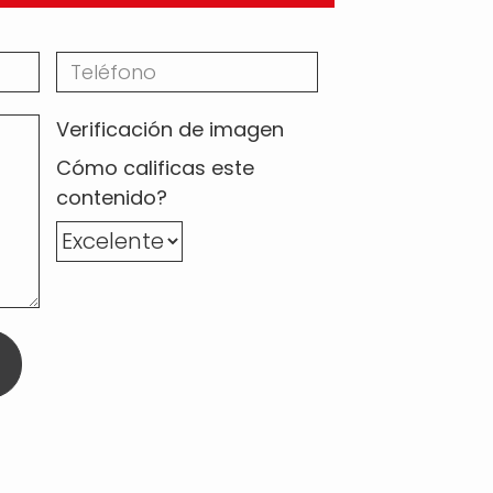
Verificación de imagen
Cómo calificas este
contenido?