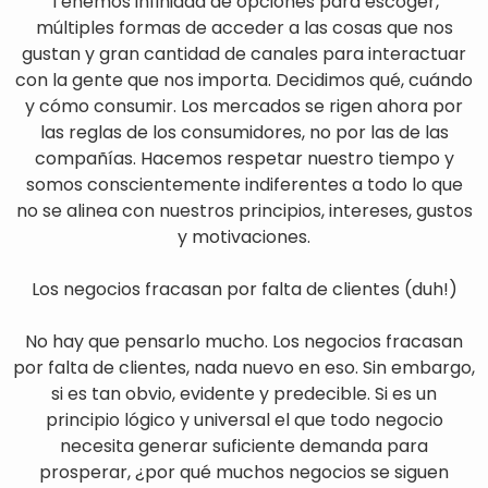
Tenemos infinidad de opciones para escoger,
múltiples formas de acceder a las cosas que nos
gustan y gran cantidad de canales para interactuar
con la gente que nos importa. Decidimos qué, cuándo
y cómo consumir. Los mercados se rigen ahora por
las reglas de los consumidores, no por las de las
compañías. Hacemos respetar nuestro tiempo y
somos conscientemente indiferentes a todo lo que
no se alinea con nuestros principios, intereses, gustos
y motivaciones.
Los negocios fracasan por falta de clientes (duh!)
No hay que pensarlo mucho. Los negocios fracasan
por falta de clientes, nada nuevo en eso. Sin embargo,
si es tan obvio, evidente y predecible. Si es un
principio lógico y universal el que todo negocio
necesita generar suficiente demanda para
prosperar, ¿por qué muchos negocios se siguen