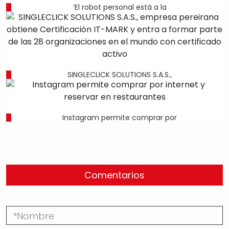
‘El robot personal está a la
SINGLECLICK SOLUTIONS S.A.S.,
Instagram permite comprar por
Comentarios