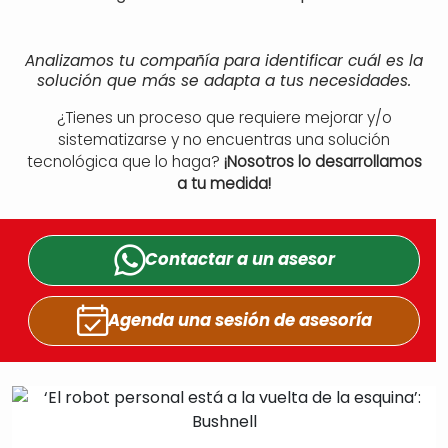
Analizamos tu compañía para identificar cuál es la
solución que más se adapta a tus necesidades.
¿Tienes un proceso que requiere mejorar y/o
sistematizarse y no encuentras una solución
tecnológica que lo haga?
¡Nosotros lo desarrollamos
a tu medida!
Contactar a un
asesor
Agenda una sesión
de asesoría