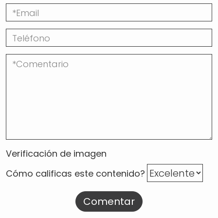
Verificación de imagen
Cómo calificas este contenido?
Comentar