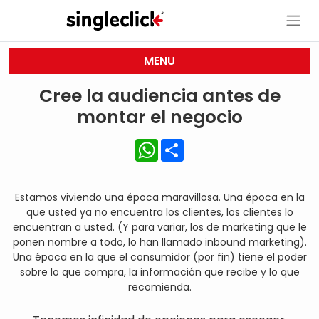
MENU
Cree la audiencia antes de
montar el negocio
WhatsApp
Share
Estamos viviendo una época maravillosa. Una época en la
que usted ya no encuentra los clientes, los clientes lo
encuentran a usted. (Y para variar, los de marketing que le
ponen nombre a todo, lo han llamado inbound marketing).
Una época en la que el consumidor (por fin) tiene el poder
sobre lo que compra, la información que recibe y lo que
recomienda.