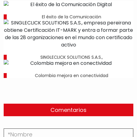
El éxito de la Comunicación
SINGLECLICK SOLUTIONS S.A.S.,
Colombia mejora en conectividad
Comentarios