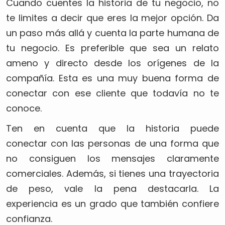
Cuando cuentes la historia de tu negocio, no
te limites a decir que eres la mejor opción. Da
un paso más allá y cuenta la parte humana de
tu negocio. Es preferible que sea un relato
ameno y directo desde los orígenes de la
compañía. Esta es una muy buena forma de
conectar con ese cliente que todavía no te
conoce.
Ten en cuenta que la historia puede
conectar con las personas de una forma que
no consiguen los mensajes claramente
comerciales. Además, si tienes una trayectoria
de peso, vale la pena destacarla. La
experiencia es un grado que también confiere
confianza.