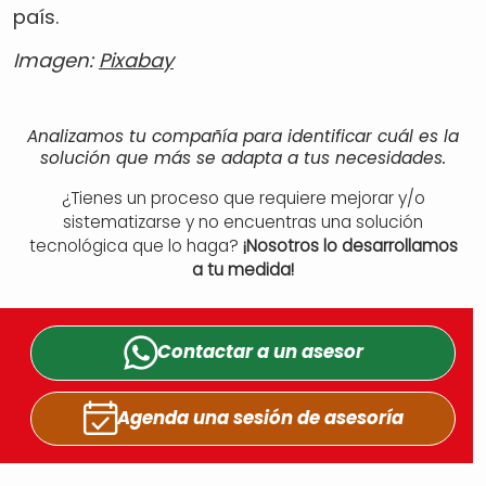
país.
Imagen:
Pixabay
Analizamos tu compañía para identificar cuál es la
solución que más se adapta a tus necesidades.
¿Tienes un proceso que requiere mejorar y/o
sistematizarse y no encuentras una solución
tecnológica que lo haga?
¡Nosotros lo desarrollamos
a tu medida!
Contactar a un
asesor
Agenda una sesión
de asesoría