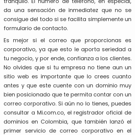
tranquilo. El número de teléfono, en especial,
da una sensación de inmediatez que no se
consigue del todo si se facilita simplemente un
formulario de contacto.
Es mejor si el correo que proporcionas es
corporativo, ya que esto le aporta seriedad a
tu negocio, y por ende, confianza a los clientes.
No olvides que si tu empresa no tiene aun un
sitio web es importante que lo crees cuanto
antes y que este cuente con un dominio muy
bien posicionado que te permita contar con un
correo corporativo. Si aún no lo tienes, puedes
consultar a Mi.com.co, el registrador oficial de
dominios en Colombia, que también lanzó el
primer servicio de correo corporativo en el