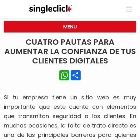
MENU
CUATRO PAUTAS PARA
AUMENTAR LA CONFIANZA DE TUS
CLIENTES DIGITALES
WhatsApp
Share
Si tu empresa tiene un sitio web es muy
importante que este cuente con elementos
que transmitan seguridad a los clientes. En
muchas ocasiones, la falta de trato directo es
una de las principales barreras para quienes