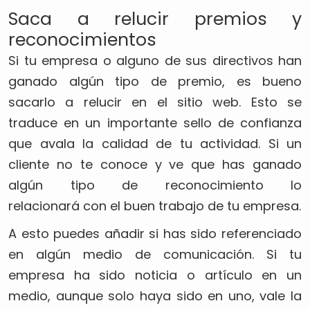
Saca a relucir premios y
reconocimientos
Si tu empresa o alguno de sus directivos han
ganado algún tipo de premio, es bueno
sacarlo a relucir en el sitio web. Esto se
traduce en un importante sello de confianza
que avala la calidad de tu actividad. Si un
cliente no te conoce y ve que has ganado
algún tipo de reconocimiento lo
relacionará con el buen trabajo de tu empresa.
A esto puedes añadir si has sido referenciado
en algún medio de comunicación. Si tu
empresa ha sido noticia o artículo en un
medio, aunque solo haya sido en uno, vale la