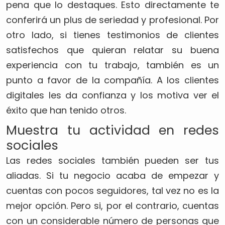
pena que lo destaques. Esto directamente te
conferirá un plus de seriedad y profesional. Por
otro lado, si tienes testimonios de clientes
satisfechos que quieran relatar su buena
experiencia con tu trabajo, también es un
punto a favor de la compañía. A los clientes
digitales les da confianza y los motiva ver el
éxito que han tenido otros.
Muestra tu actividad en redes
sociales
Las redes sociales también pueden ser tus
aliadas. Si tu negocio acaba de empezar y
cuentas con pocos seguidores, tal vez no es la
mejor opción. Pero si, por el contrario, cuentas
con un considerable número de personas que