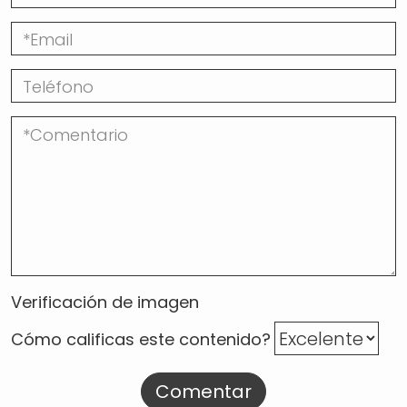
Verificación de imagen
Cómo calificas este contenido?
Comentar