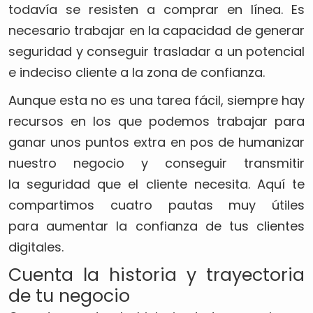
todavía se resisten a comprar en línea. Es
necesario trabajar en la capacidad de generar
seguridad y conseguir trasladar a un potencial
e indeciso cliente a la zona de confianza.
Aunque esta no es una tarea fácil, siempre hay
recursos en los que podemos trabajar para
ganar unos puntos extra en pos de humanizar
nuestro negocio y conseguir transmitir
la seguridad que el cliente necesita. Aquí te
compartimos cuatro pautas muy útiles
para aumentar la confianza de tus clientes
digitales.
Cuenta la historia y trayectoria
de tu negocio