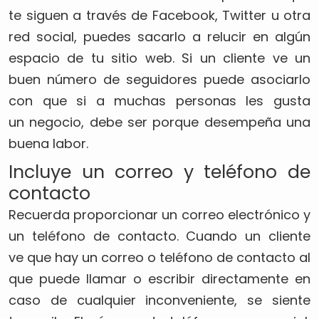
te siguen a través de Facebook, Twitter u otra
red social, puedes sacarlo a relucir en algún
espacio de tu sitio web. Si un cliente ve un
buen número de seguidores puede asociarlo
con que si a muchas personas les gusta
un negocio, debe ser porque desempeña una
buena labor.
Incluye un correo y teléfono de
contacto
Recuerda proporcionar un correo electrónico y
un teléfono de contacto. Cuando un cliente
ve que hay un correo o teléfono de contacto al
que puede llamar o escribir directamente en
caso de cualquier inconveniente, se siente