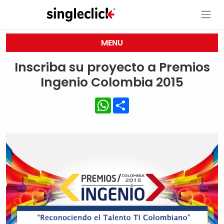
MENU
Inscriba su proyecto a Premios
Ingenio Colombia 2015
WhatsApp
Share