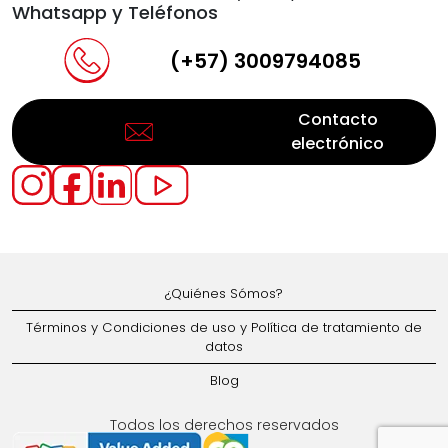
Whatsapp y Teléfonos
(+57) 3009794085
Contacto
electrónico
¿Quiénes Sómos?
Términos y Condiciones de uso y Política de tratamiento de
datos
Blog
Todos los derechos reservados