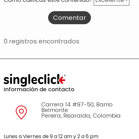
Comentar
0 registros encontrados
Información de contacto
Carrera 14 #97-50, Barrio
Belmonte
Pereira, Risaralda, Colombia
Lunes a Viernes de 9 a 12 am y 2 a 6 pm