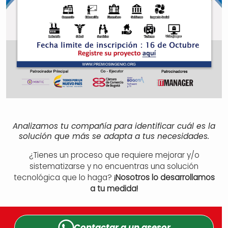
Analizamos tu compañía para identificar cuál es la
solución que más se adapta a tus necesidades.
¿Tienes un proceso que requiere mejorar y/o
sistematizarse y no encuentras una solución
tecnológica que lo haga?
¡Nosotros lo desarrollamos
a tu medida!
Contactar a un
asesor