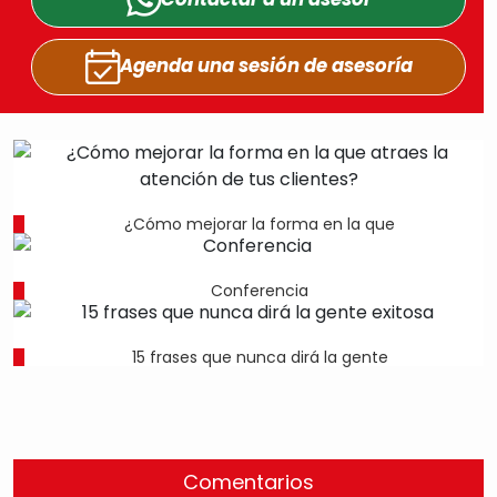
Agenda una sesión
de asesoría
¿Cómo mejorar la forma en la que
Conferencia
15 frases que nunca dirá la gente
Comentarios