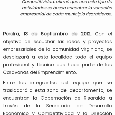
Competitividad, afirmó que con este tipo de
actividades se busca encontrar la vocación
empresarial de cada municipio risaraldense.
Pereira, 13 de Septiembre de 2012.
Con el
objetivo de escuchar las ideas y proyectos
empresariales de la comunidad virginiana, se
desplazará a esta localidad todo el equipo
profesional y técnico que hace parte de las
Caravanas del Emprendimiento.
Entre los integrantes del equipo que se
trasladará a esta zona del departamento, se
encuentran la Gobernación de Risaralda a
través de la Secretaría de Desarrollo
Económico y Competitividad y la Dirección