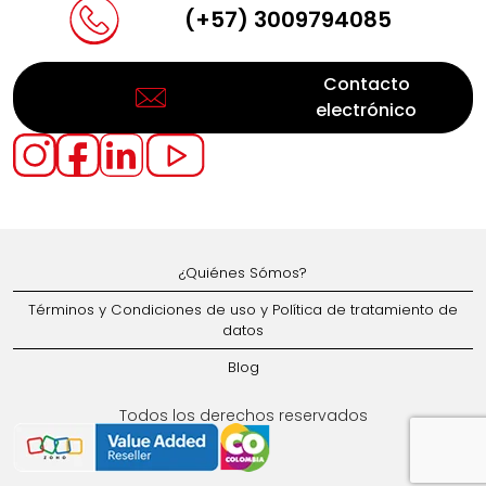
(+57) 3009794085
Contacto
electrónico
¿Quiénes Sómos?
Términos y Condiciones de uso y Política de tratamiento de
datos
Blog
Todos los derechos reservados