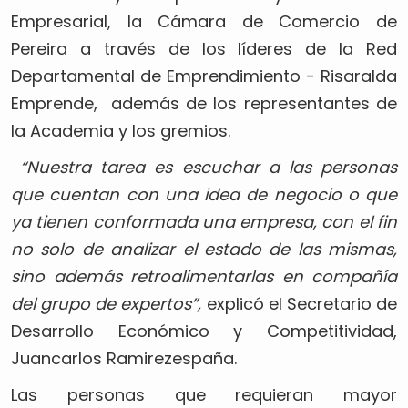
Empresarial, la Cámara de Comercio de
Pereira a través de los líderes de la Red
Departamental de Emprendimiento - Risaralda
Emprende, además de los representantes de
la Academia y los gremios.
“Nuestra tarea es escuchar a las personas
que cuentan con una idea de negocio o que
ya tienen conformada una empresa, con el fin
no solo de analizar el estado de las mismas,
sino además retroalimentarlas en compañía
del grupo de expertos”,
explicó el Secretario de
Desarrollo Económico y Competitividad,
Juancarlos Ramirezespaña.
Las personas que requieran mayor