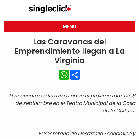
MENU
Las Caravanas del
Emprendimiento llegan a La
Virginia
WhatsApp
Share
El encuentro se llevará a cabo el próximo martes 18
de septiembre en el Teatro Municipal de la Casa
de la Cultura.
El Secretario de Desarrollo Económico y