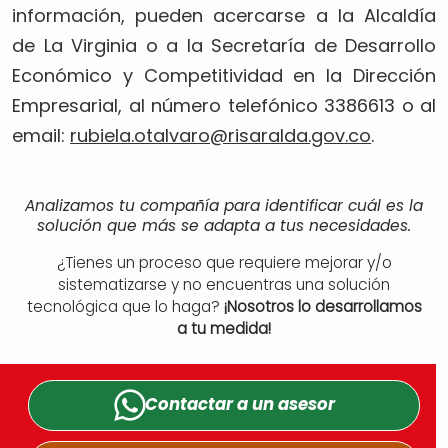
información, pueden acercarse a la Alcaldía
de La Virginia o a la Secretaría de Desarrollo
Económico y Competitividad en la Dirección
Empresarial, al número telefónico 3386613 o al
email:
rubiela.otalvaro@
risaralda.gov.co
.
Analizamos tu compañía para identificar cuál es la
solución que más se adapta a tus necesidades.
¿Tienes un proceso que requiere mejorar y/o
sistematizarse y no encuentras una solución
tecnológica que lo haga?
¡Nosotros lo desarrollamos
a tu medida!
Contactar a un
asesor