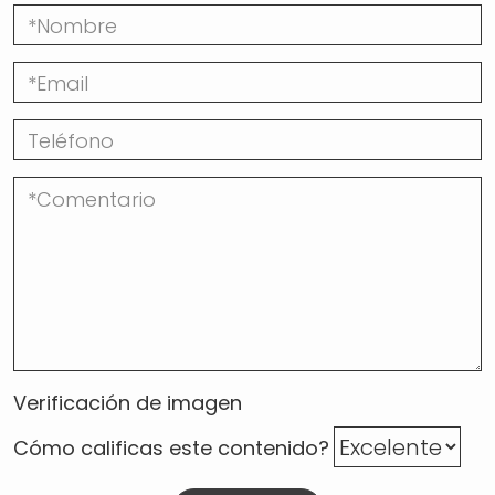
Verificación de imagen
Cómo calificas este contenido?