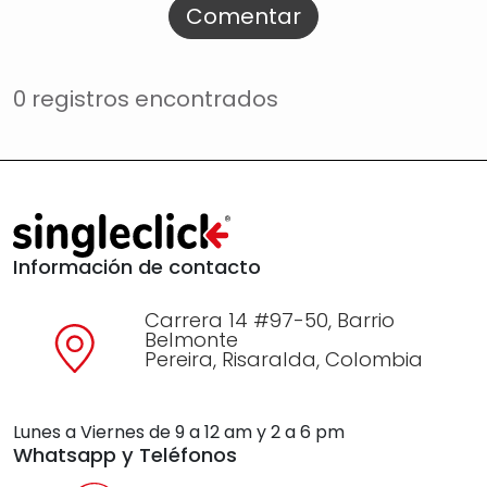
Comentar
0 registros encontrados
Información de contacto
Carrera 14 #97-50, Barrio
Belmonte
Pereira, Risaralda, Colombia
Lunes a Viernes de 9 a 12 am y 2 a 6 pm
Whatsapp y Teléfonos