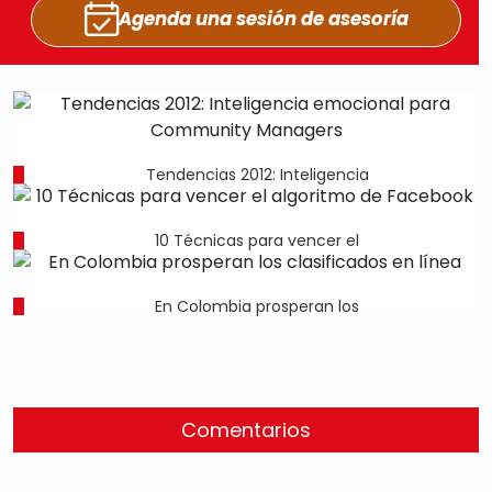
Agenda una sesión
de asesoría
Tendencias 2012: Inteligencia
10 Técnicas para vencer el
En Colombia prosperan los
Comentarios