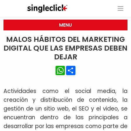
MENU
MALOS HÁBITOS DEL MARKETING
DIGITAL QUE LAS EMPRESAS DEBEN
DEJAR
WhatsApp
Share
Actividades como el social media, la
creación y distribución de contenido, la
gestión de un sitio web, el SEO y el video, se
encuentran dentro de las principales a
desarrollar por las empresas como parte de