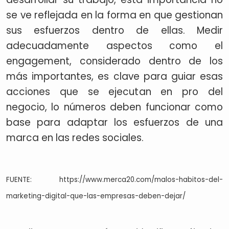
se ve reflejada en la forma en que gestionan
sus esfuerzos dentro de ellas. Medir
adecuadamente aspectos como el
engagement, considerado dentro de los
más importantes, es clave para guiar esas
acciones que se ejecutan en pro del
negocio, lo números deben funcionar como
base para adaptar los esfuerzos de una
marca en las redes sociales.
FUENTE: https://www.merca20.com/malos-habitos-del-
marketing-digital-que-las-empresas-deben-dejar/