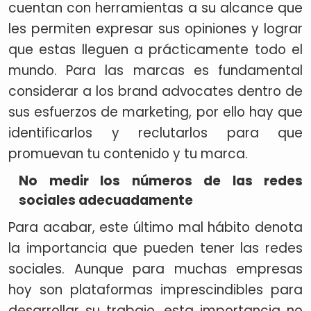
cuentan con herramientas a su alcance que
les permiten expresar sus opiniones y lograr
que estas lleguen a prácticamente todo el
mundo. Para las marcas es fundamental
considerar a los brand advocates dentro de
sus esfuerzos de marketing, por ello hay que
identificarlos y reclutarlos para que
promuevan tu contenido y tu marca.
No medir los números de las redes
sociales adecuadamente
Para acabar, este último mal hábito denota
la importancia que pueden tener las redes
sociales. Aunque para muchas empresas
hoy son plataformas imprescindibles para
desarrollar su trabajo, esta importancia no