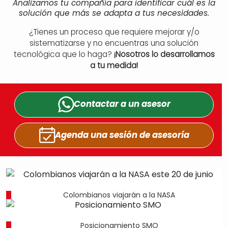
Analizamos tu compañía para identificar cuál es la
solución que más se adapta a tus necesidades.
¿Tienes un proceso que requiere mejorar y/o
sistematizarse y no encuentras una solución
tecnológica que lo haga?
¡Nosotros lo desarrollamos
a tu medida!
Contactar a un
asesor
Agenda una sesión
de asesoría
Colombianos viajarán a la NASA
Posicionamiento SMO