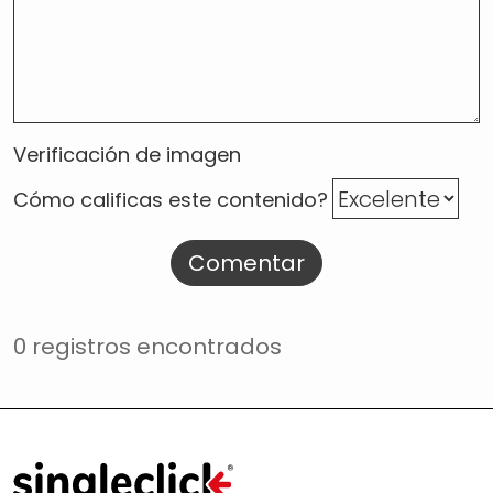
Verificación de imagen
Cómo calificas este contenido?
Comentar
0 registros encontrados