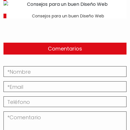
Consejos para un buen Diseño Web
Comentarios