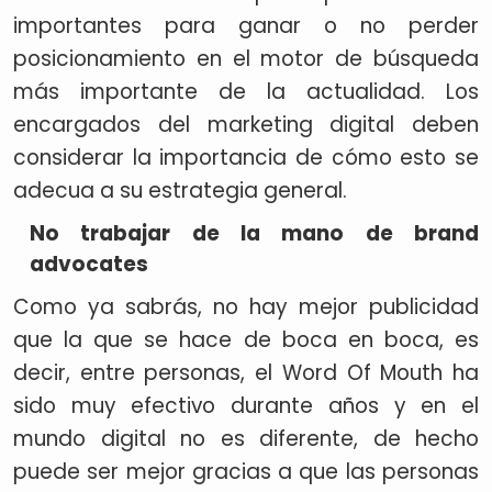
importantes para ganar o no perder
posicionamiento en el motor de búsqueda
más importante de la actualidad. Los
encargados del marketing digital deben
considerar la importancia de cómo esto se
adecua a su estrategia general.
No trabajar de la mano de brand
advocates
Como ya sabrás, no hay mejor publicidad
que la que se hace de boca en boca, es
decir, entre personas, el Word Of Mouth ha
sido muy efectivo durante años y en el
mundo digital no es diferente, de hecho
puede ser mejor gracias a que las personas