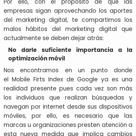
Por ello, con el propósito de que las
empresas sigan aprovechando los aportes
del marketing digital, te compartimos los
malos hábitos del marketing digital que
actualmente se deben dejar atrás:
No darle suficiente importancia a la
optimización móvil
Nos encontramos en un punto donde
el Mobile Firts Index de Google ya es una
realidad presente pues cada vez son más
los individuos que realizan búsquedas y
navegan por internet desde sus dispositivos
móviles, por ello, es necesario que las
marcas u organizaciones presten atención a
esta nueva medida que implica cambios