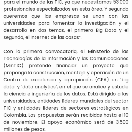
para el mundo de las TIC, ya que necesitamos 53.000
profesionales especializados en esta área. Y segundo
queremos que las empresas se unan con las
universidades para fomentar la investigación y el
desarrollo en dos temas, el primero Big Data y el
segundo, el internet de las cosas”.
Con la primera convocatoria, el Ministerio de las
Tecnologías de la Información y las Comunicaciones
(MinTIC) pretende financiar un proyecto que
proponga la construcción, montaje y operación de un
Centro de excelencia y apropiación (CEA) en ‘big
data’ y ‘data analytics’, en el que se analice y estudie
la ciencia e ingeniería de los datos. Está dirigido a las
universidades, entidades líderes mundiales del sector
TIC y entidades líderes de sectores estratégicos en
Colombia. Las propuestas serán recibidas hasta el 10
de noviembre. El apoyo económico será de 3.500
millones de pesos.