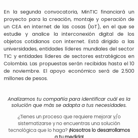
En la segunda convocatoria, MinTIC financiará un
proyecto para la creación, montaje y operación de
un CEA en internet de las cosas (IoT), en el que se
estudie y analice la interconexión digital de los
objetos cotidianos con internet. Está dirigido a las
universidades, entidades líderes mundiales del sector
TIC y entidades líderes de sectores estratégicos en
Colombia. Las propuestas serán recibidas hasta el 10
de noviembre. El apoyo económico será de 2.500
millones de pesos.
Analizamos tu compañía para identificar cuál es la
solución que más se adapta a tus necesidades.
¿Tienes un proceso que requiere mejorar y/o
sistematizarse y no encuentras una solución
tecnológica que lo haga?
¡Nosotros lo desarrollamos
a tu medida!