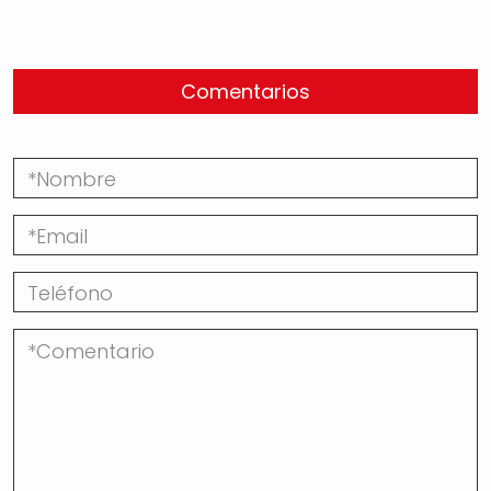
Comentarios