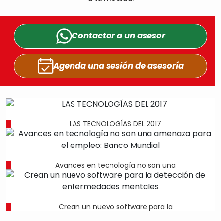
Contactar a un
asesor
Agenda una sesión
de asesoría
LAS TECNOLOGÍAS DEL 2017
Avances en tecnología no son una
Crean un nuevo software para la