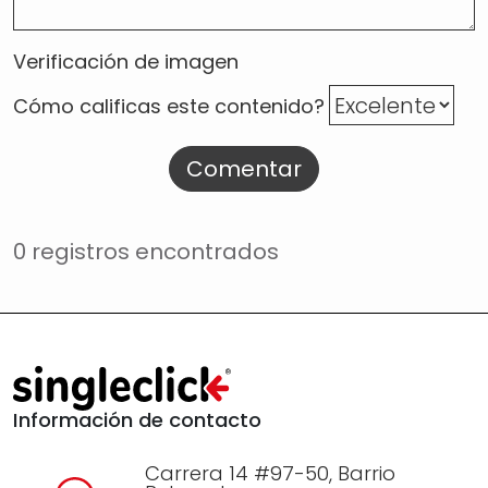
Verificación de imagen
Cómo calificas este contenido?
Comentar
0 registros encontrados
Información de contacto
Carrera 14 #97-50, Barrio