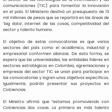
comunicaciones (TIC) para fomentar la innovación
en el país. El Ministerio destinó un presupuesto de 13
mil millones de pesos que se repartirá en las áreas de
‘big data’, internet de las cosas, competitividad del
sector y talento humano.
El objetivo de estas convocatorias es que varios
sectores del país como el académico, industrial y
empresarial conformen alianzas. De esta forma, se
espera que las universidades, las entidades líderes en
sectores estratégicos en Colombia, agremiaciones y
empresas del sector TIC se unan para participar en
las convocatorias y logren unos objetivos específicos.
Igualmente, podrán presentar sus proyectos en
Colciencias.
El Ministro afirmó que “estamos promoviendo con
Colciencias dos cosas. La primera es más talento