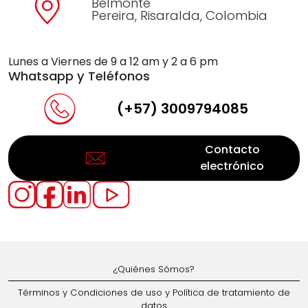
Belmonte
Pereira, Risaralda, Colombia
Lunes a Viernes de 9 a 12 am y 2 a 6 pm
Whatsapp y Teléfonos
(+57) 3009794085
Contacto
electrónico
¿Quiénes Sómos?
Términos y Condiciones de uso y Política de tratamiento de
datos