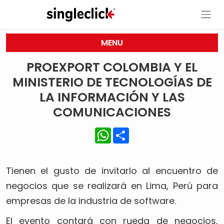
MENU
PROEXPORT COLOMBIA Y EL
MINISTERIO DE TECNOLOGÍAS DE
LA INFORMACIÓN Y LAS
COMUNICACIONES
WhatsApp
Share
Tienen el gusto de invitarlo al encuentro de
negocios que se realizará en Lima, Perú para
empresas de la industria de software.
El evento contará con rueda de negocios,