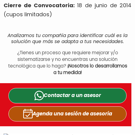
Cierre de Convocatoria:
18 de junio de 2014
(cupos limitados)
Analizamos tu compañía para identificar cuál es la
solución que más se adapta a tus necesidades.
¿Tienes un proceso que requiere mejorar y/o
sistematizarse y no encuentras una solución
tecnológica que lo haga?
¡Nosotros lo desarrollamos
a tu medida!
Contactar a un
asesor
Agenda una sesión
de asesoría