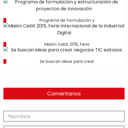
Programa de formulación y
Misión Cebit 2015, Feria
Se buscan ideas para crear
Comentarios