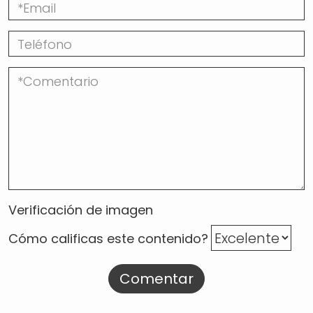
Verificación de imagen
Cómo calificas este contenido?
Comentar