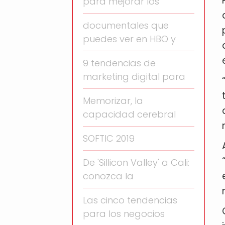
para mejorar los
documentales que
puedes ver en HBO y
9 tendencias de
marketing digital para
Memorizar, la
capacidad cerebral
SOFTIC 2019
De 'Sillicon Valley' a Cali:
conozca la
Las cinco tendencias
para los negocios