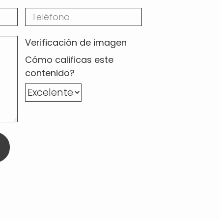
Verificación de imagen
Cómo calificas este
contenido?