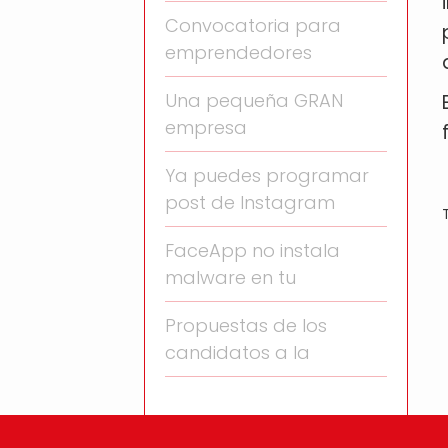
Convocatoria para
emprendedores
Una pequeña GRAN
empresa
Ya puedes programar
post de Instagram
FaceApp no instala
malware en tu
Propuestas de los
candidatos a la