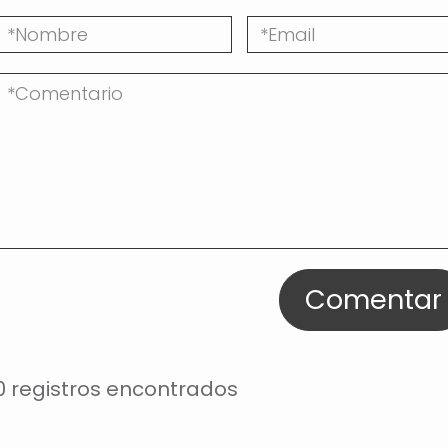
Comentar
0 registros encontrados