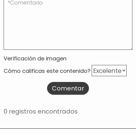
Verificación de imagen
Cómo calificas este contenido?
Comentar
0 registros encontrados