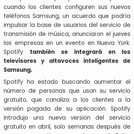
cuando los clientes configuren sus nuevos
teléfonos Samsung, un acuerdo que podría
impulsar la base de usuarios del servicio de
transmisión de música, anunciaron el jueves
las empresas en un evento en Nueva York.
Spotify
también se integrará en los
televisores y altavoces inteligentes de
Samsung.
Spotify ha estado buscando aumentar el
número de personas que usan su servicio
gratuito, que canaliza a los clientes a la
versión pagada de su aplicación. Spotify
introdujo una nueva versión del servicio
gratuito en abril, solo semanas después de