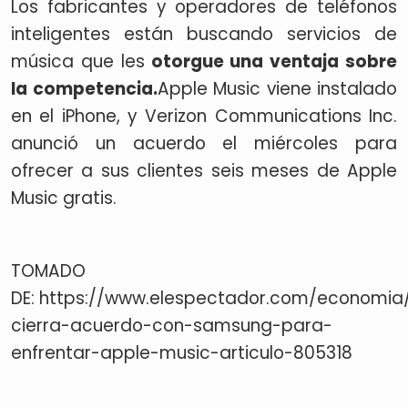
Los fabricantes y operadores de teléfonos
inteligentes están buscando servicios de
música que les
otorgue una ventaja sobre
la competencia.
Apple Music viene instalado
en el iPhone, y Verizon Communications Inc.
anunció un acuerdo el miércoles para
ofrecer a sus clientes seis meses de Apple
Music gratis.
TOMADO
DE: https://www.elespectador.com/economia/
cierra-acuerdo-con-samsung-para-
enfrentar-apple-music-articulo-805318