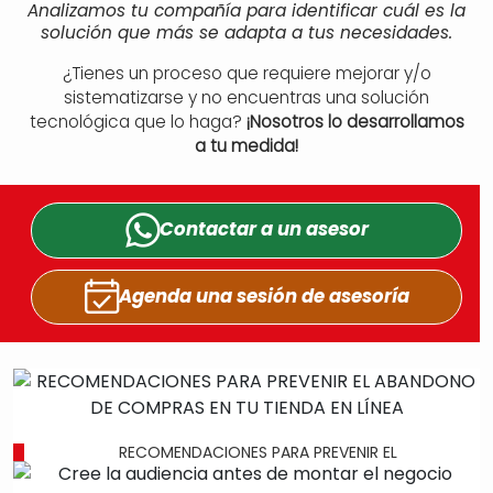
Analizamos tu compañía para identificar cuál es la
solución que más se adapta a tus necesidades.
¿Tienes un proceso que requiere mejorar y/o
sistematizarse y no encuentras una solución
tecnológica que lo haga?
¡Nosotros lo desarrollamos
a tu medida!
Contactar a un
asesor
Agenda una sesión
de asesoría
RECOMENDACIONES PARA PREVENIR EL