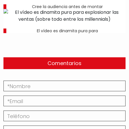
Cree la audiencia antes de montar
El vídeo es dinamita pura para
Comentarios