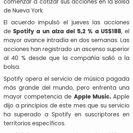
comenzar a cotizar sus acciones en la Bolsa
de Nueva York.
El acuerdo impulsó el jueves las acciones
de
Spotify a un alza del 5,2 % a US$188
, el
mayor avance intradía en dos semanas. Las
acciones han registrado un ascenso superior
al 40 % desde que la compañía salió a la
bolsa.
Spotify opera el servicio de música pagada
más grande del mundo, pero enfrenta una
mayor competencia de
Apple Music.
Apple
dijo a principios de este mes que su servicio
ha superado a Spotify en suscriptores en
territorios específicos.