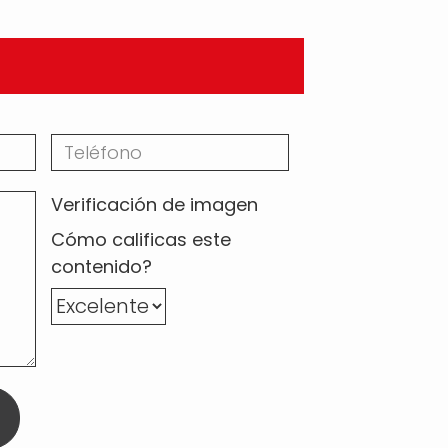
Verificación de imagen
Cómo calificas este
contenido?