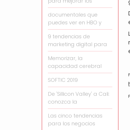
para mejorar los
documentales que
puedes ver en HBO y
9 tendencias de
marketing digital para
Memorizar, la
capacidad cerebral
SOFTIC 2019
De 'Sillicon Valley' a Cali:
conozca la
Las cinco tendencias
para los negocios