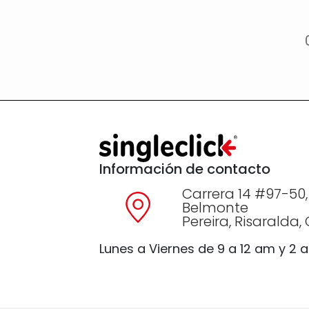
Información de contacto
Carrera 14 #97-50,
Belmonte
Pereira, Risaralda
Lunes a Viernes de 9 a 12 am y 2 