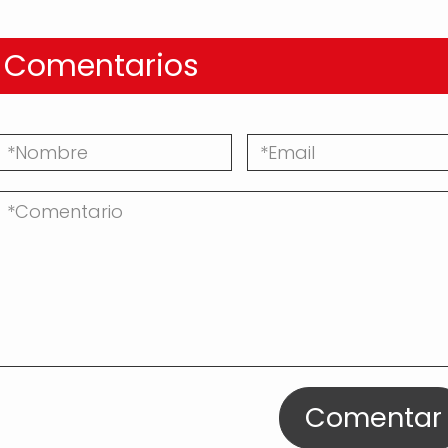
Comentarios
Comentar