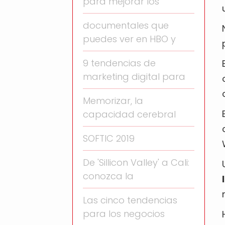
para mejorar los
documentales que
puedes ver en HBO y
9 tendencias de
marketing digital para
Memorizar, la
capacidad cerebral
SOFTIC 2019
De 'Sillicon Valley' a Cali:
conozca la
Las cinco tendencias
para los negocios