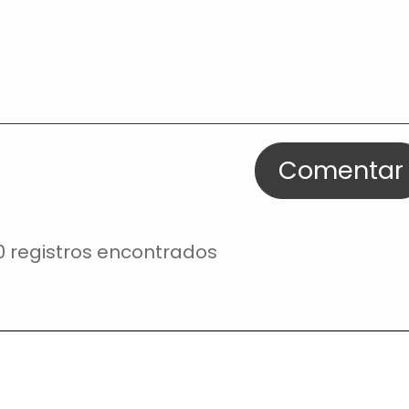
Comentar
0 registros encontrados