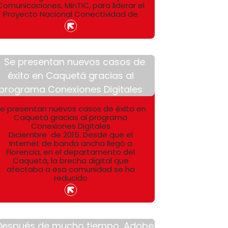
Comunicaciones, MinTIC, para liderar el
Proyecto Nacional Conectividad de
e presentan nuevos casos de éxito en
Caquetá gracias al programa
Conexiones Digitales
Diciembre de 2015. Desde que el
Internet de banda ancha llegó a
Florencia, en el departamento del
Caquetá, la brecha digital que
afectaba a esa comunidad se ha
reducido