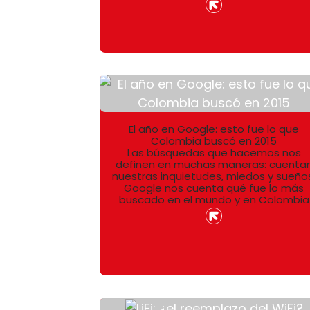
El año en Google: esto fue lo que
Colombia buscó en 2015
Las búsquedas que hacemos nos
definen en muchas maneras: cuenta
nuestras inquietudes, miedos y sueño
Google nos cuenta qué fue lo más
buscado en el mundo y en Colombia