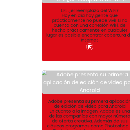
LiFi: ¿el reemplazo del WiFi?
Hoy en día hay gente que
prácticamente no puede vivir si no
cuenta con una conexión WiFi, de
hecho prácticamente en cualquier
lugar es posible encontrar cobertura 
Internet
Adobe presenta su primera aplicació
de edición de video para Android
En cuanto a la imagen, Adobe es una
de las compañías con mayor númer
de oferta creativa. Además de sus
clásicos programas como Photoshop