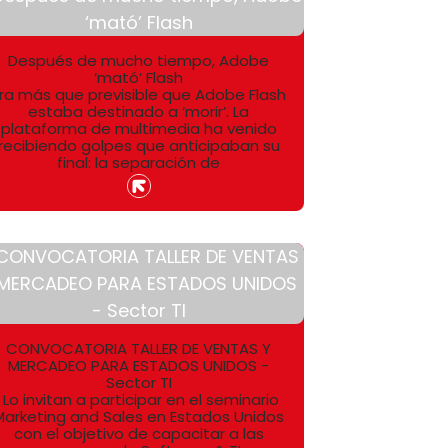
Después de mucho tiempo, Adobe
‘mató’ Flash
ra más que previsible que Adobe Flash
estaba destinado a ‘morir’. La
plataforma de multimedia ha venido
recibiendo golpes que anticipaban su
final: la separación de
CONVOCATORIA TALLER DE VENTAS Y
MERCADEO PARA ESTADOS UNIDOS -
Sector TI
Lo invitan a participar en el seminario
Marketing and Sales en Estados Unidos
con el objetivo de capacitar a las