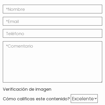
Verificación de imagen
Cómo calificas este contenido?