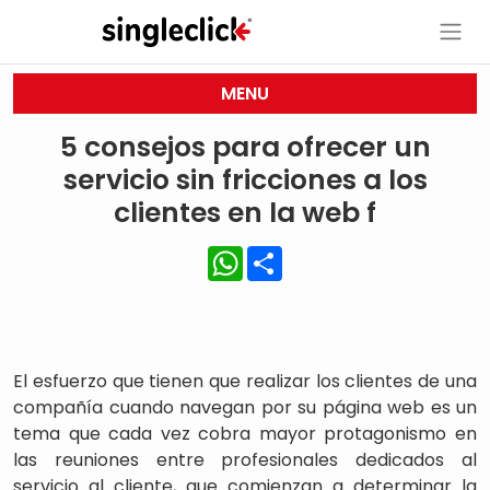
MENU
5 consejos para ofrecer un
servicio sin fricciones a los
clientes en la web f
WhatsApp
Share
El esfuerzo que tienen que realizar los clientes de una
compañía cuando navegan por su página web es un
tema que cada vez cobra mayor protagonismo en
las reuniones entre profesionales dedicados al
servicio al cliente, que comienzan a determinar la