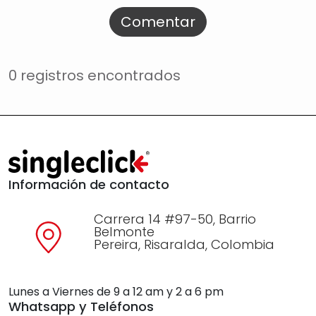
Comentar
0 registros encontrados
Información de contacto
Carrera 14 #97-50, Barrio
Belmonte
Pereira, Risaralda, Colombia
Lunes a Viernes de 9 a 12 am y 2 a 6 pm
Whatsapp y Teléfonos