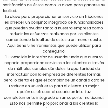
satisfacción de éstos como la clave para ganarse su
lealtad.
La clave para proporcionar un servicio sin fricciones
es ofrecer un conjunto integrado de funcionalidades
que pueden ayudar tanto a nuestra empresa como
reducir los esfuerzos realizados por los clientes
aumentando la lealtad de estos a un menor coste.
Aquí tiene 5 herramientas que puede utilizar para
conseguirlo:
1. Consolide la interfaz de usuarioPuede que nuestro
negocio proporcione servicios a los clientes a través
de múltiples canales dándoles la oportunidad de
interactuar con la empresa de diferentes formas
pero lo cierto es que el cambiar de un canal a otro se
traduce en un esfuerzo para el cliente. La mejor
opción es ofrecer al usuario un interfaz
completamente integrado en un soporte multicanal.
Esto nos permite proporcionar a los clientes la