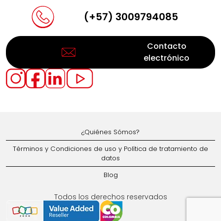
(+57) 3009794085
Contacto
electrónico
¿Quiénes Sómos?
Términos y Condiciones de uso y Política de tratamiento de
datos
Blog
Todos los derechos reservados