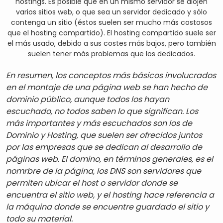
hostings. Es posible que en un mismo servidor se alojen
varios sitios web, o que sea un servidor dedicado y sólo
contenga un sitio (éstos suelen ser mucho más costosos
que el hosting compartido). El hosting compartido suele ser
el más usado, debido a sus costes más bajos, pero también
suelen tener más problemas que los dedicados.
En resumen, los conceptos más básicos involucrados
en el montaje de una página web se han hecho de
dominio público, aunque todos los hayan
escuchado, no todos saben lo que significan. Los
más importantes y más escuchados son los de
Dominio y Hosting, que suelen ser ofrecidos juntos
por las empresas que se dedican al desarrollo de
páginas web. El domino, en términos generales, es el
nomrbre de la página, los DNS son servidores que
permiten ubicar el host o servidor donde se
encuentra el sitio web, y el hosting hace referencia a
la máquina donde se encuentre guardado el sitio y
todo su material.