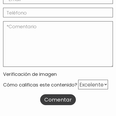
Verificación de imagen
Cómo calificas este contenido?
Comentar