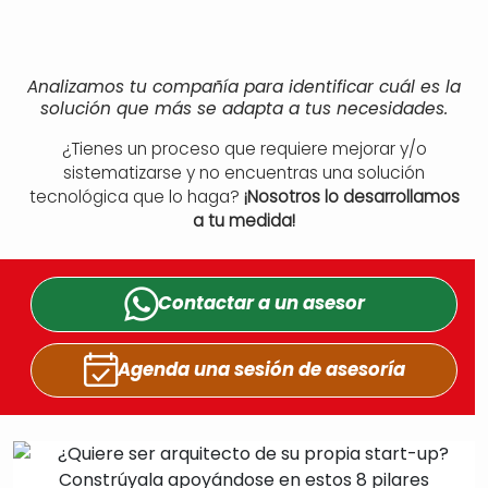
Analizamos tu compañía para identificar cuál es la
solución que más se adapta a tus necesidades.
¿Tienes un proceso que requiere mejorar y/o
sistematizarse y no encuentras una solución
tecnológica que lo haga?
¡Nosotros lo desarrollamos
a tu medida!
Contactar a un
asesor
Agenda una sesión
de asesoría