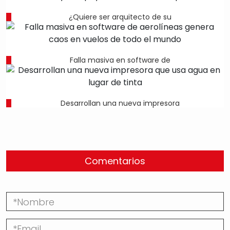
¿Quiere ser arquitecto de su
Falla masiva en software de
Desarrollan una nueva impresora
Comentarios