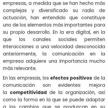
empresas, a medida que se han hecho más
complejas y diversificado su radio de
actuación, han entendido que constituye
uno de los elementos más importantes para
su propio desarrollo. En la era digital, en la
que los canales sociales permiten
interacciones a una velocidad desconocida
anteriormente, la comunicación en la
empresa adquiere una importancia mucho
más relevante.
En las empresas, los
efectos positivos
de la
comunicación son evidentes: mejora
la
competitividad
de la organización, así
como la forma en la que se puede adaptar
a los cambios que se produzcan en su