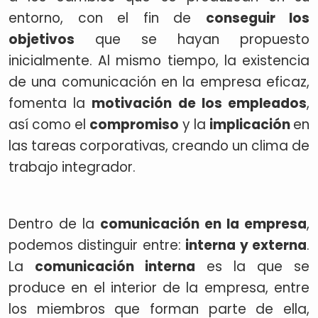
entorno, con el fin de
conseguir los
objetivos
que se hayan propuesto
inicialmente. Al mismo tiempo, la existencia
de una comunicación en la empresa eficaz,
fomenta la
motivación de los empleados
,
así como el
compromiso
y la
implicación
en
las tareas corporativas, creando un clima de
trabajo integrador.
Dentro de la
comunicación en la empresa
,
podemos distinguir entre:
interna y externa
.
La
comunicación interna
es la que se
produce en el interior de la empresa, entre
los miembros que forman parte de ella,