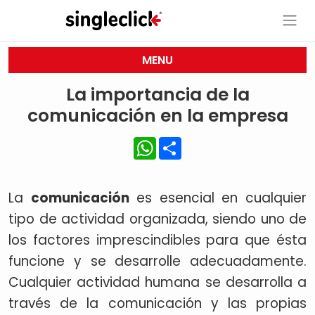
MENU
La importancia de la
comunicación en la empresa
WhatsApp
Share
La
comunicación
es esencial en cualquier
tipo de actividad organizada, siendo uno de
los factores imprescindibles para que ésta
funcione y se desarrolle adecuadamente.
Cualquier actividad humana se desarrolla a
través de la comunicación y las propias