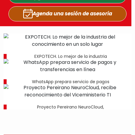
Agenda una sesión
de asesoría
EXPOTECH. Lo mejor de la industria
WhatsApp prepara servicio de pagos
Proyecto Pereirano NeuroCloud,