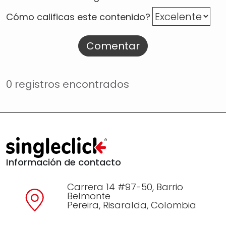
Cómo calificas este contenido?
Comentar
0 registros encontrados
Información de contacto
Carrera 14 #97-50, Barrio
Belmonte
Pereira, Risaralda, Colombia