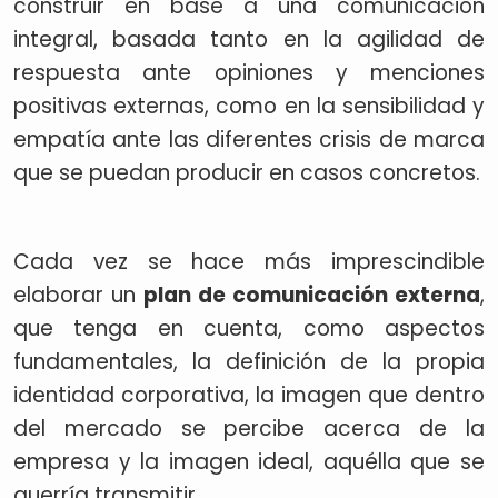
construir en base a una comunicación
integral, basada tanto en la agilidad de
respuesta ante opiniones y menciones
positivas externas, como en la sensibilidad y
empatía ante las diferentes crisis de marca
que se puedan producir en casos concretos.
Cada vez se hace más imprescindible
elaborar un
plan de comunicación externa
,
que tenga en cuenta, como aspectos
fundamentales, la definición de la propia
identidad corporativa, la imagen que dentro
del mercado se percibe acerca de la
empresa y la imagen ideal, aquélla que se
querría transmitir.