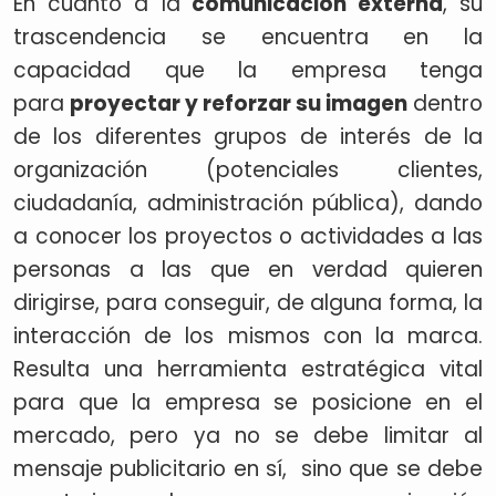
En cuanto a la
comunicación externa
, su
trascendencia se encuentra en la
capacidad que la empresa tenga
para
proyectar y reforzar su imagen
dentro
de los diferentes grupos de interés de la
organización (potenciales clientes,
ciudadanía, administración pública), dando
a conocer los proyectos o actividades a las
personas a las que en verdad quieren
dirigirse, para conseguir, de alguna forma, la
interacción de los mismos con la marca.
Resulta una herramienta estratégica vital
para que la empresa se posicione en el
mercado, pero ya no se debe limitar al
mensaje publicitario en sí, sino que se debe