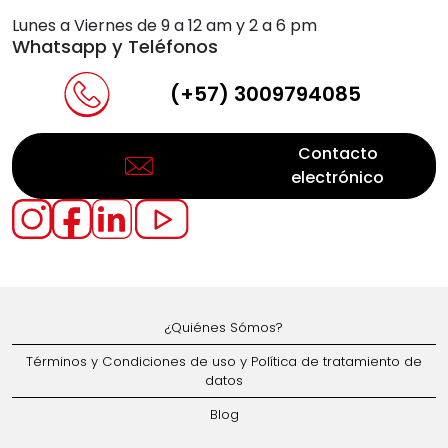
Lunes a Viernes de 9 a 12 am y 2 a 6 pm
Whatsapp y Teléfonos
(+57) 3009794085
Contacto
electrónico
¿Quiénes Sómos?
Términos y Condiciones de uso y Política de tratamiento de
datos
Blog