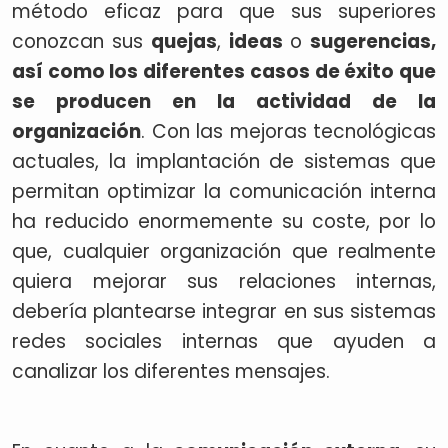
método eficaz para que sus superiores
conozcan sus
quejas
,
ideas
o
sugerencias,
así como los diferentes casos de éxito que
se producen en la actividad de la
organización
. Con las mejoras tecnológicas
actuales, la implantación de sistemas que
permitan optimizar la comunicación interna
ha reducido enormemente su coste, por lo
que, cualquier organización que realmente
quiera mejorar sus relaciones internas,
debería plantearse integrar en sus sistemas
redes sociales internas que ayuden a
canalizar los diferentes mensajes.