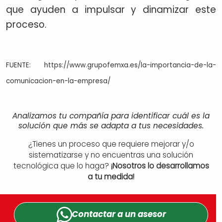
que ayuden a impulsar y dinamizar este
proceso.
FUENTE: https://www.grupofemxa.es/la-importancia-de-la-
comunicacion-en-la-empresa/
Analizamos tu compañía para identificar cuál es la
solución que más se adapta a tus necesidades.
¿Tienes un proceso que requiere mejorar y/o
sistematizarse y no encuentras una solución
tecnológica que lo haga?
¡Nosotros lo desarrollamos
a tu medida!
Contactar a un
asesor