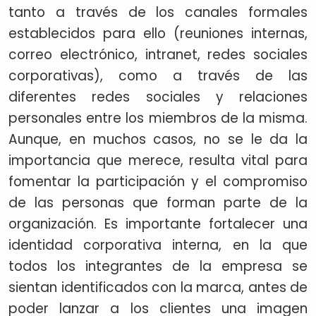
tanto a través de los canales formales
establecidos para ello (reuniones internas,
correo electrónico, intranet, redes sociales
corporativas), como a través de las
diferentes redes sociales y relaciones
personales entre los miembros de la misma.
Aunque, en muchos casos, no se le da la
importancia que merece, resulta vital para
fomentar la participación y el compromiso
de las personas que forman parte de la
organización. Es importante fortalecer una
identidad corporativa interna, en la que
todos los integrantes de la empresa se
sientan identificados con la marca, antes de
poder lanzar a los clientes una imagen