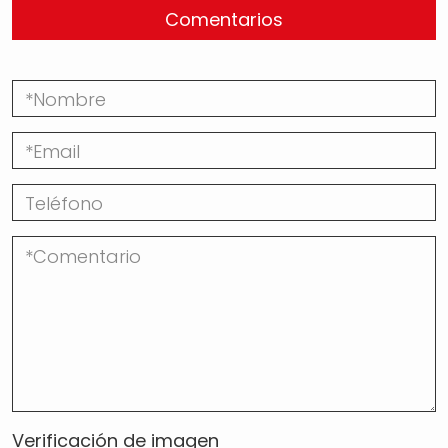
Comentarios
Verificación de imagen