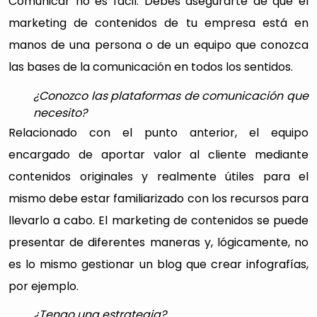
Comunicar no es fácil. Debes asegurarte de que el
marketing de contenidos de tu empresa está en
manos de una persona o de un equipo que conozca
las bases de la comunicación en todos los sentidos.
¿Conozco las plataformas de comunicación que
necesito?
Relacionado con el punto anterior, el equipo
encargado de aportar valor al cliente mediante
contenidos originales y realmente útiles para el
mismo debe estar familiarizado con los recursos para
llevarlo a cabo. El marketing de contenidos se puede
presentar de diferentes maneras y, lógicamente, no
es lo mismo gestionar un blog que crear infografías,
por ejemplo.
¿Tengo una estrategia?