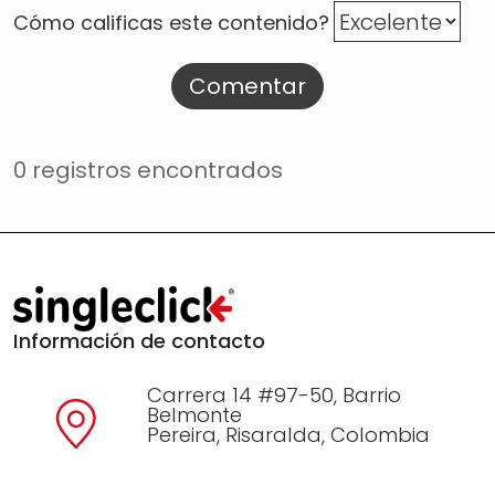
Cómo calificas este contenido?
Comentar
0 registros encontrados
Información de contacto
Carrera 14 #97-50, Barrio
Belmonte
Pereira, Risaralda, Colombia