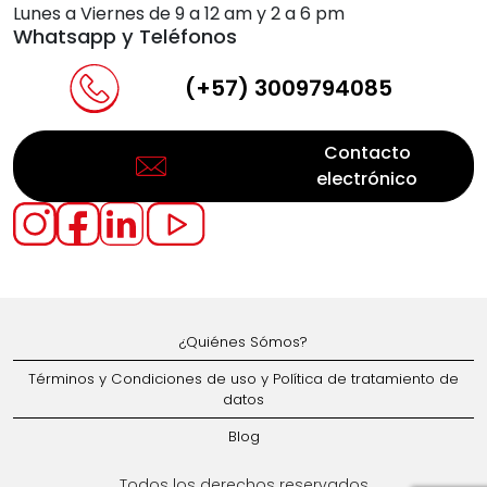
Lunes a Viernes de 9 a 12 am y 2 a 6 pm
Whatsapp y Teléfonos
(+57) 3009794085
Contacto
electrónico
¿Quiénes Sómos?
Términos y Condiciones de uso y Política de tratamiento de
datos
Blog
Todos los derechos reservados