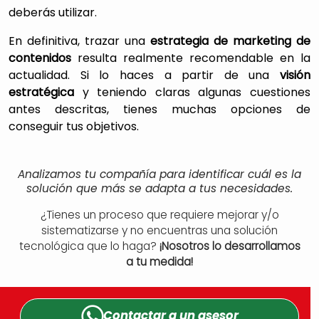
deberás utilizar.
En definitiva, trazar una
estrategia de marketing de
contenidos
resulta realmente recomendable en la
actualidad. Si lo haces a partir de una
visión
estratégica
y teniendo claras algunas cuestiones
antes descritas, tienes muchas opciones de
conseguir tus objetivos.
Analizamos tu compañía para identificar cuál es la
solución que más se adapta a tus necesidades.
¿Tienes un proceso que requiere mejorar y/o
sistematizarse y no encuentras una solución
tecnológica que lo haga?
¡Nosotros lo desarrollamos
a tu medida!
Contactar a un
asesor