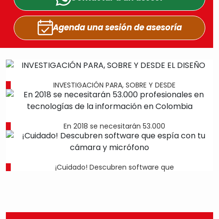
Agenda una sesión
de asesoría
INVESTIGACIÓN PARA, SOBRE Y DESDE
En 2018 se necesitarán 53.000
¡Cuidado! Descubren software que