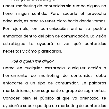
Hacer marketing de contenidos sin rumbo alguno no
tiene ningún sentido. Para sacarle el provecho
adecuado, es preciso tener claro hacia donde vamos.
Por ejemplo, en comunicación online se podría
enmarcar dentro del plan de comunicación. La visión
estratégica te ayudará a ver qué contenidos
necesitas y cómo planificarlos.
¿Sé a quién me dirijo?
Como en cualquier estrategia, cualquier acción o
herramienta de marketing de contenidos debe
enfocarse a un tipo de consumidor. En palabras
marketinianas, a un segmento o grupo de segmentos.
Conocer bien el público al que va orientado, te
ayudará a saber qué tipo de marketing de contenidos