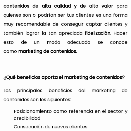
contenidos de alta calidad y de alto valor
para
quienes son o podrían ser tus clientes es una forma
muy recomendable de conseguir captar clientes y
también lograr la tan apreciada
fidelización
. Hacer
esto de un modo adecuado se conoce
como
marketing de contenidos
.
¿Qué beneficios aporta el marketing de contenidos?
Los principales beneficios del marketing de
contenidos son los siguientes:
Posicionamiento como referencia en el sector y
credibilidad
Consecución de nuevos clientes