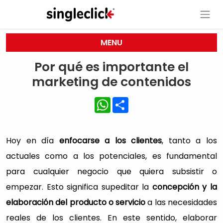
MENU
Por qué es importante el
marketing de contenidos
WhatsApp
Share
Hoy en día
enfocarse a los clientes
, tanto a los
actuales como a los potenciales, es fundamental
para cualquier negocio que quiera subsistir o
empezar. Esto significa supeditar la
concepción y la
elaboración del producto o servicio
a las necesidades
reales de los clientes. En este sentido, elaborar