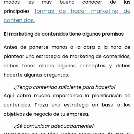
modos, es muy bueno conocer de las
formas de hacer marketing de
principales
contenidos.
El marketing de contenidos tiene algunas premisas
Antes de ponerte manos a la obra a la hora de
plantear una estrategia de marketing de contenidos,
debes tener claros algunos conceptos y debes
hacerte algunas preguntas:
¿Tengo contenido suficiente para hacerlo?
Aquí cobra mucha importancia la planificación de
contenidos. Traza una estrategia en base a los
objetivos de negocio de tu empresa.
¿Sé comunicar adecuadamente?