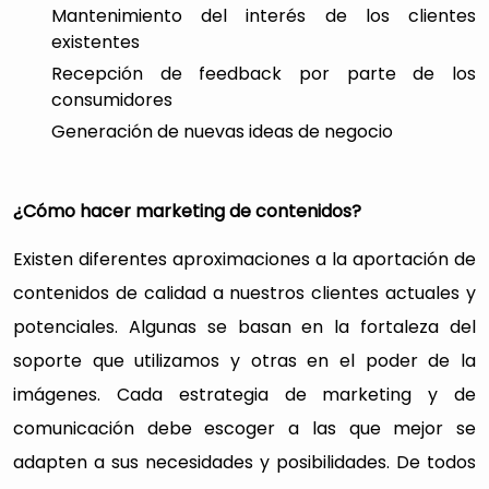
Mantenimiento del interés de los clientes
existentes
Recepción de feedback por parte de los
consumidores
Generación de nuevas ideas de negocio
¿Cómo hacer marketing de contenidos?
Existen diferentes aproximaciones a la aportación de
contenidos de calidad a nuestros clientes actuales y
potenciales. Algunas se basan en la fortaleza del
soporte que utilizamos y otras en el poder de la
imágenes. Cada estrategia de marketing y de
comunicación debe escoger a las que mejor se
adapten a sus necesidades y posibilidades. De todos