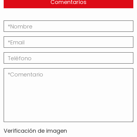
Comentarios
Verificación de imagen