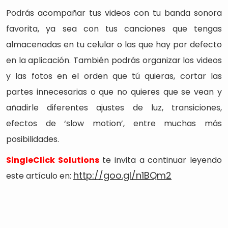
Podrás acompañar tus videos con tu banda sonora
favorita, ya sea con tus canciones que tengas
almacenadas en tu celular o las que hay por defecto
en la aplicación. También podrás organizar los videos
y las fotos en el orden que tú quieras, cortar las
partes innecesarias o que no quieres que se vean y
añadirle diferentes ajustes de luz, transiciones,
efectos de ‘slow motion’, entre muchas más
posibilidades.
SingleClick Solutions
te invita a continuar leyendo
http://goo.gl/n1BQm2
este artículo en: