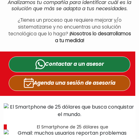
Analizamos tu compañía para identificar cuál es la
solución que más se adapta a tus necesidades.
¿Tienes un proceso que requiere mejorar y/o
sistematizarse y no encuentras una solución
tecnológica que lo haga?
¡Nosotros lo desarrollamos
a tu medida!
Contactar a un
asesor
Agenda una sesión
de asesoría
El Smartphone de 25 dólares que