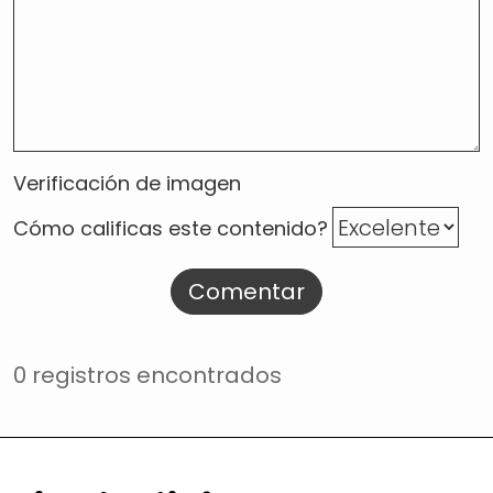
Verificación de imagen
Cómo calificas este contenido?
Comentar
0 registros encontrados