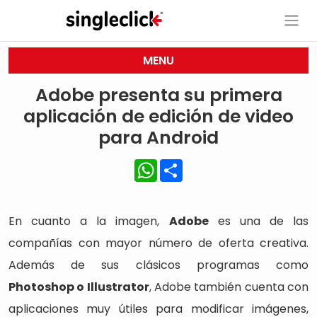
MENU
Adobe presenta su primera
aplicación de edición de video
para Android
WhatsApp
Share
En cuanto a la imagen,
Adobe
es una de las
compañías con mayor número de oferta creativa.
Además de sus clásicos programas como
Photoshop o Illustrator
, Adobe también cuenta con
aplicaciones muy útiles para modificar imágenes,