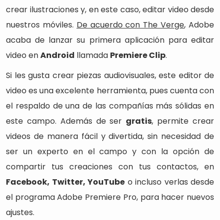
crear ilustraciones y, en este caso, editar video desde
nuestros móviles.
De acuerdo con The Verge
, Adobe
acaba de lanzar su primera aplicación para editar
video en
Android
llamada
Premiere Clip
.
Si les gusta crear piezas audiovisuales, este editor de
video es una excelente herramienta, pues cuenta con
el respaldo de una de las compañías más sólidas en
este campo. Además de ser
gratis
, permite crear
videos de manera fácil y divertida, sin necesidad de
ser un experto en el campo y con la opción de
compartir tus creaciones con tus contactos, en
Facebook, Twitter, YouTube
o incluso verlas desde
el programa Adobe Premiere Pro, para hacer nuevos
ajustes.