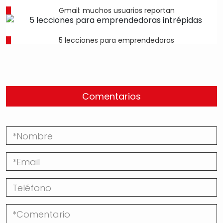
Gmail: muchos usuarios reportan
5 lecciones para emprendedoras
Comentarios