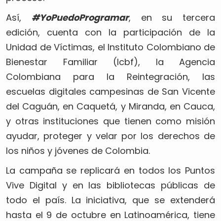
Así,
#YoPuedoProgramar
, en su tercera
edición, cuenta con la participación de la
Unidad de Víctimas, el Instituto Colombiano de
Bienestar Familiar (Icbf), la Agencia
Colombiana para la Reintegración, las
escuelas digitales campesinas de San Vicente
del Caguán, en Caquetá, y Miranda, en Cauca,
y otras instituciones que tienen como misión
ayudar, proteger y velar por los derechos de
los niños y jóvenes de Colombia.
La campaña se replicará en todos los Puntos
Vive Digital y en las bibliotecas públicas de
todo el país. La iniciativa, que se extenderá
hasta el 9 de octubre en Latinoamérica, tiene