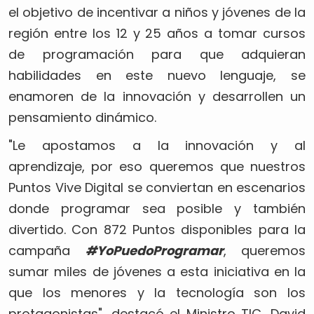
el objetivo de incentivar a niños y jóvenes de la
región entre los 12 y 25 años a tomar cursos
de programación para que adquieran
habilidades en este nuevo lenguaje, se
enamoren de la innovación y desarrollen un
pensamiento dinámico.
"Le apostamos a la innovación y al
aprendizaje, por eso queremos que nuestros
Puntos Vive Digital se conviertan en escenarios
donde programar sea posible y también
divertido. Con 872 Puntos disponibles para la
campaña
#YoPuedoProgramar
, queremos
sumar miles de jóvenes a esta iniciativa en la
que los menores y la tecnología son los
protagonistas", destacó el Ministro TIC, David