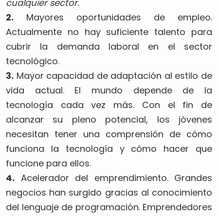
cualquier sector.
2.
Mayores oportunidades de empleo.
Actualmente no hay suficiente talento para
cubrir la demanda laboral en el sector
tecnológico.
3.
Mayor capacidad de adaptación al estilo de
vida actual. El mundo depende de la
tecnología cada vez más. Con el fin de
alcanzar su pleno potencial, los jóvenes
necesitan tener una comprensión de cómo
funciona la tecnología y cómo hacer que
funcione para ellos.
4.
Acelerador del emprendimiento. Grandes
negocios han surgido gracias al conocimiento
del lenguaje de programación. Emprendedores