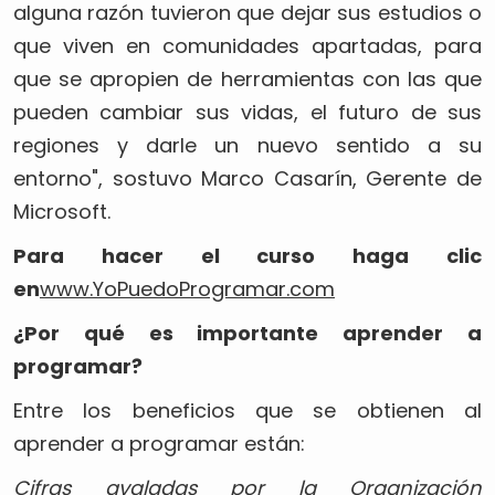
alguna razón tuvieron que dejar sus estudios o
que viven en comunidades apartadas, para
que se apropien de herramientas con las que
pueden cambiar sus vidas, el futuro de sus
regiones y darle un nuevo sentido a su
entorno", sostuvo Marco Casarín, Gerente de
Microsoft.
Para hacer el curso haga clic
en
www.YoPuedoProgramar.com
¿Por qué es importante aprender a
programar?
Entre los beneficios que se obtienen al
aprender a programar están:
Cifras avaladas por la Organización