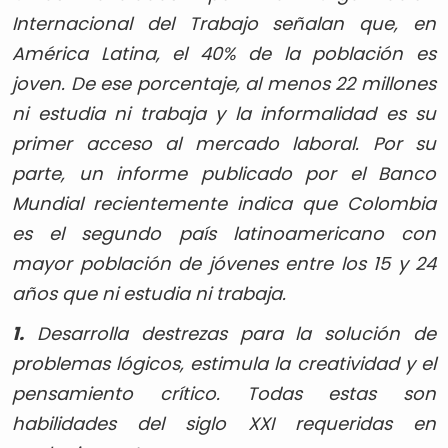
Internacional del Trabajo señalan que, en
América Latina, el 40% de la población es
joven. De ese porcentaje, al menos 22 millones
ni estudia ni trabaja y la informalidad es su
primer acceso al mercado laboral. Por su
parte, un informe publicado por el Banco
Mundial recientemente indica que Colombia
es el segundo país latinoamericano con
mayor población de jóvenes entre los 15 y 24
años que ni estudia ni trabaja.
1.
Desarrolla destrezas para la solución de
problemas lógicos, estimula la creatividad y el
pensamiento crítico. Todas estas son
habilidades del siglo XXI requeridas en