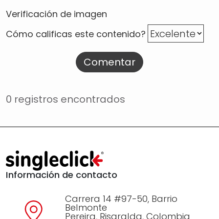
Verificación de imagen
Cómo calificas este contenido?
Comentar
0 registros encontrados
Información de contacto
Carrera 14 #97-50, Barrio
Belmonte
Pereira, Risaralda, Colombia