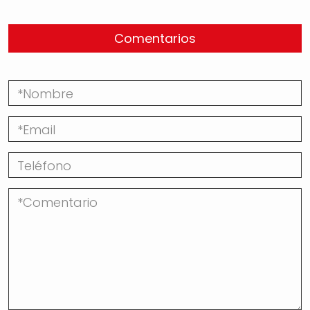
Comentarios