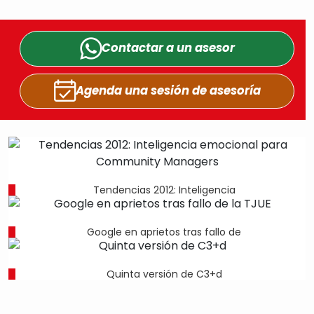
Contactar a un
asesor
Agenda una sesión
de asesoría
Tendencias 2012: Inteligencia
Google en aprietos tras fallo de
Quinta versión de C3+d