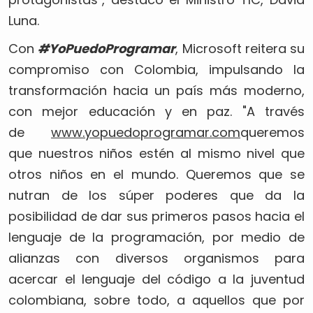
Luna.
Con
#YoPuedoProgramar
, Microsoft reitera su
compromiso con Colombia, impulsando la
transformación hacia un país más moderno,
con mejor educación y en paz. "A través
de
www.yopuedoprogramar.com
queremos
que nuestros niños estén al mismo nivel que
otros niños en el mundo. Queremos que se
nutran de los súper poderes que da la
posibilidad de dar sus primeros pasos hacia el
lenguaje de la programación, por medio de
alianzas con diversos organismos para
acercar el lenguaje del código a la juventud
colombiana, sobre todo, a aquellos que por