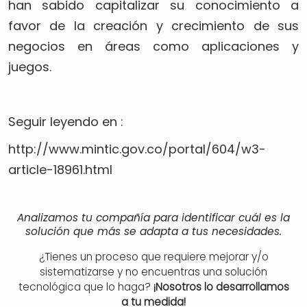
han sabido capitalizar su conocimiento a
favor de la creación y crecimiento de sus
negocios en áreas como aplicaciones y
juegos.
Seguir leyendo en :
http://www.mintic.gov.co/portal/604/w3-
article-18961.html
Analizamos tu compañía para identificar cuál es la
solución que más se adapta a tus necesidades.
¿Tienes un proceso que requiere mejorar y/o
sistematizarse y no encuentras una solución
tecnológica que lo haga?
¡Nosotros lo desarrollamos
a tu medida!