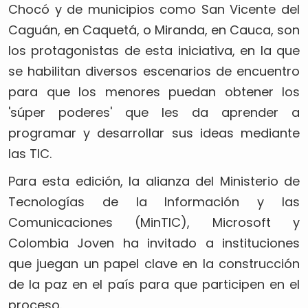
Chocó y de municipios como San Vicente del
Caguán, en Caquetá, o Miranda, en Cauca, son
los protagonistas de esta iniciativa, en la que
se habilitan diversos escenarios de encuentro
para que los menores puedan obtener los
'súper poderes' que les da aprender a
programar y desarrollar sus ideas mediante
las TIC.
Para esta edición, la alianza del Ministerio de
Tecnologías de la Información y las
Comunicaciones (MinTIC), Microsoft y
Colombia Joven ha invitado a instituciones
que juegan un papel clave en la construcción
de la paz en el país para que participen en el
proceso.