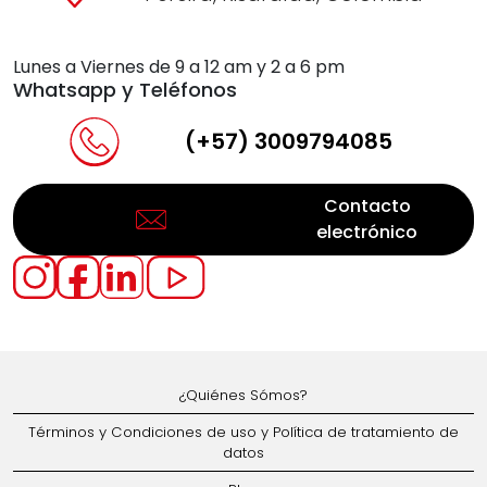
Lunes a Viernes de 9 a 12 am y 2 a 6 pm
Whatsapp y Teléfonos
(+57) 3009794085
Contacto
electrónico
¿Quiénes Sómos?
Términos y Condiciones de uso y Política de tratamiento de
datos