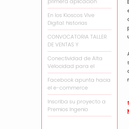
primera aplicación
En los Kioscos Vive
Digital: historias
CONVOCATORIA TALLER
DE VENTAS Y
Conectividad de Alta
Velocidad para el
Facebook apunta hacia
el e-commerce
Inscriba su proyecto a
Premios Ingenio