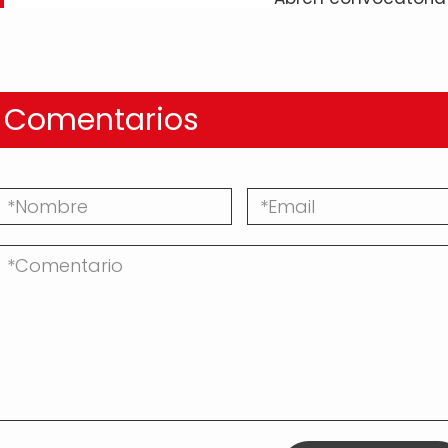
Comentarios