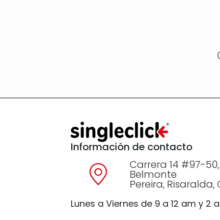
Información de contacto
Carrera 14 #97-50,
Belmonte
Pereira, Risaralda
Lunes a Viernes de 9 a 12 am y 2 