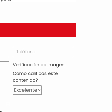
Verificación de imagen
Cómo calificas este
contenido?