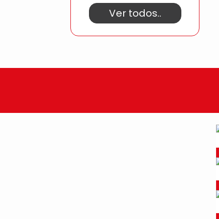
Ver todos..