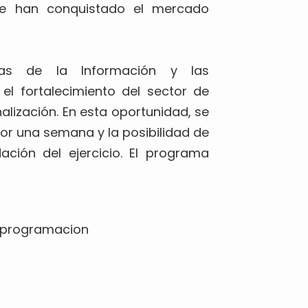
ue han conquistado el mercado
ías de la Información y las
el fortalecimiento del sector de
alización. En esta oportunidad, se
or una semana y la posibilidad de
ación del ejercicio. El programa