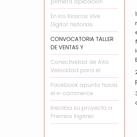
primera aplicación
En los Kioscos Vive
Digital: historias
CONVOCATORIA TALLER
DE VENTAS Y
Conectividad de Alta
Velocidad para el
Facebook apunta hacia
el e-commerce
Inscriba su proyecto a
Premios Ingenio