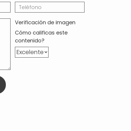
Verificación de imagen
Cómo calificas este
contenido?