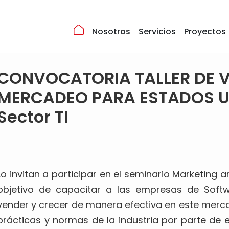
Nosotros
Servicios
Proyectos
CONVOCATORIA TALLER DE 
MERCADEO PARA ESTADOS U
Sector TI
Lo invitan a participar en el seminario Marketing 
objetivo de capacitar a las empresas de Sof
vender y crecer de manera efectiva en este merc
prácticas y normas de la industria por parte de