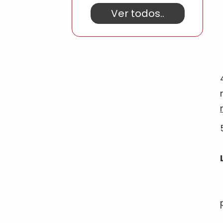
Ver todos..