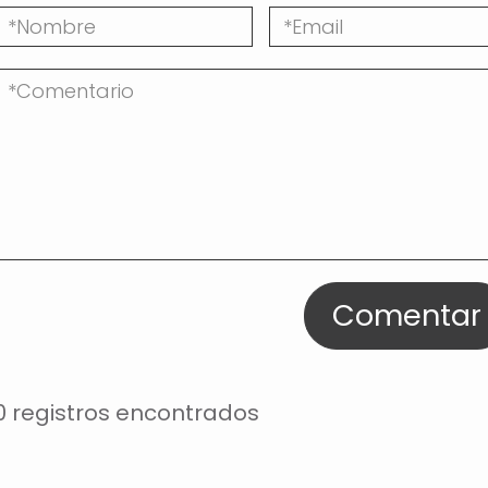
Comentar
0 registros encontrados