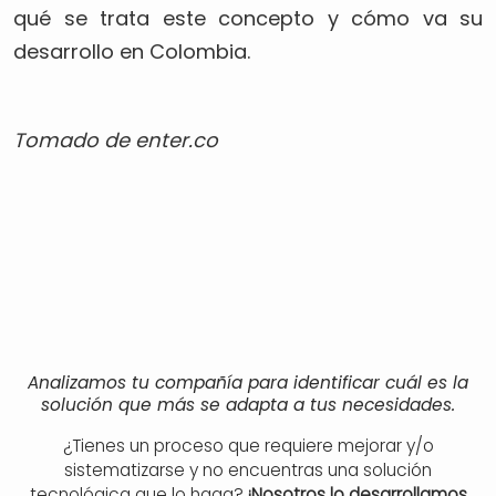
qué se trata este concepto y cómo va su
desarrollo en Colombia.
Tomado de enter.co
Analizamos tu compañía para identificar cuál es la
solución que más se adapta a tus necesidades.
¿Tienes un proceso que requiere mejorar y/o
sistematizarse y no encuentras una solución
tecnológica que lo haga?
¡Nosotros lo desarrollamos