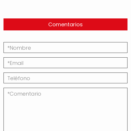
Comentarios