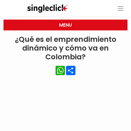
MENU
¿Qué es el emprendimiento
dinámico y cómo va en
Colombia?
WhatsApp
Share