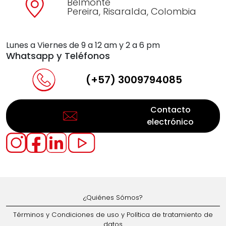
Belmonte
Pereira, Risaralda, Colombia
Lunes a Viernes de 9 a 12 am y 2 a 6 pm
Whatsapp y Teléfonos
(+57) 3009794085
Contacto
electrónico
¿Quiénes Sómos?
Términos y Condiciones de uso y Política de tratamiento de
datos