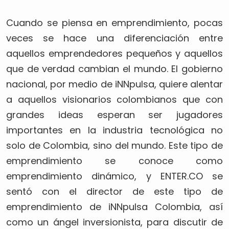
Cuando se piensa en emprendimiento, pocas
veces se hace una diferenciación entre
aquellos emprendedores pequeños y aquellos
que de verdad cambian el mundo. El gobierno
nacional, por medio de iNNpulsa, quiere alentar
a aquellos visionarios colombianos que con
grandes ideas esperan ser jugadores
importantes en la industria tecnológica no
solo de Colombia, sino del mundo. Este tipo de
emprendimiento se conoce como
emprendimiento dinámico, y ENTER.CO se
sentó con el director de este tipo de
emprendimiento de iNNpulsa Colombia, así
como un ángel inversionista, para discutir de