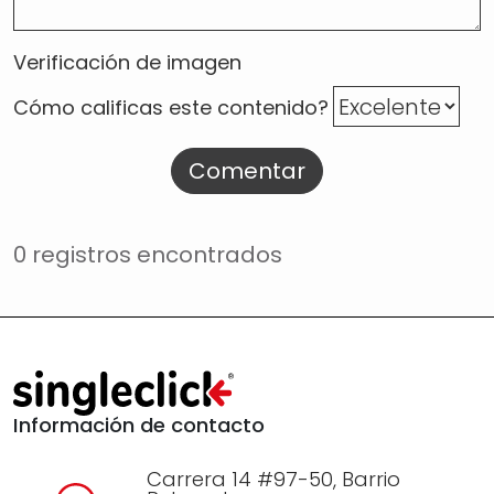
Verificación de imagen
Cómo calificas este contenido?
Comentar
0 registros encontrados
Información de contacto
Carrera 14 #97-50, Barrio