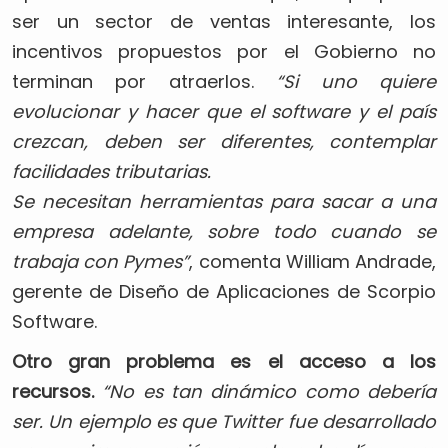
ser un sector de ventas interesante, los
incentivos propuestos por el Gobierno no
terminan por atraerlos.
“Si uno quiere
evolucionar y hacer que el software y el país
crezcan, deben ser diferentes, contemplar
facilidades tributarias.
Se necesitan herramientas para sacar a una
empresa adelante, sobre todo cuando se
trabaja con Pymes”
, comenta William Andrade,
gerente de Diseño de Aplicaciones de Scorpio
Software.
Otro gran problema es el acceso a los
recursos.
“No es tan dinámico como debería
ser. Un ejemplo es que Twitter fue desarrollado