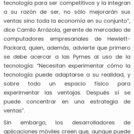
tecnología para ser competitivos y la integran
a su razón de ser, no sólo mejorarán sus
ventas sino toda la economía en su conjunto”,
dice Camilo Arrázola, gerente de mercadeo de
computadores empresariales de Hewlett-
Packard, quien, además, advierte que primero
se debe acercar a las Pymes al uso de la
tecnología: “Necesitan experimentar cómo la
tecnología puede adaptarse a su realidad, y
sobre todo un espacio físico para
experimentar las ventajas. Después sí se
puede concentrar en una estrategia de
ventas”.
Sin embargo, los desarrolladores de
aplicaciones móviles creen que, aunque puede