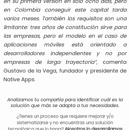
en su primera versión en solo ocho días, pero
en Colombia conseguir este capital tarda
varios meses. También los requisitos son una
limitante: tres años de constitución sirve para
las empresas, pero el modelo en el caso de
aplicaciones móviles está orientado a
desarrolladores independientes y no por
empresas de larga trayectoria”
, comenta
Gustavo de la Vega, fundador y presidente de
Native Apps.
Analizamos tu compañía para identificar cuál es la
solución que más se adapta a tus necesidades.
¿Tienes un proceso que requiere mejorar y/o
sistematizarse y no encuentras una solución
tecnológica que lo haga?
¡Nosotros lo desarrollamos