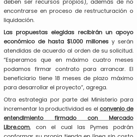
deben ser recursos propios), además de no
encontrarse en proceso de restructuración o
liquidación.
Las propuestas elegidas recibirán un apoyo
económico de hasta $1.000 millones
y serán
atendidas de acuerdo al orden de su solicitud.
“Esperamos que en máximo cuatro meses
podamos firmar contrato para arrancar. El
beneficiario tiene 18 meses de plazo máximo
para desarrollar el proyecto”, agrega.
Otra estrategia por parte del Ministerio para
incrementar la productividad es el
convenio de
entendimiento firmado con Mercado
Libre.com
, con el cual las Pymes podrán
conformar su propia tienda en línea sin costo