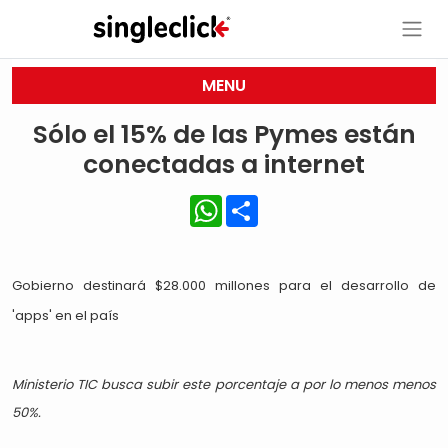
MENU
Sólo el 15% de las Pymes están
conectadas a internet
WhatsApp
Share
Gobierno destinará $28.000 millones para el desarrollo de
'apps' en el país
Ministerio TIC busca subir este porcentaje a por lo menos menos
50%.