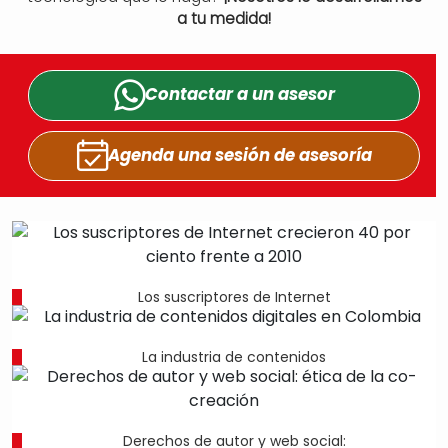
a tu medida!
Contactar a un
asesor
Agenda una sesión
de asesoría
Los suscriptores de Internet
La industria de contenidos
Derechos de autor y web social: