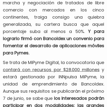
marcha y negociación de tratados de libre
comercio con mercados en los cinco
continentes, traiga consigo una quiebra
generalizada, su cartera busca que aquel
porcentaje suba al menos a 50%.
Y para
lograrlo firmó con Bancoldex un convenio para
fomentar el desarrollo de aplicaciones móviles
para Pymes.
Se trata de MiPyme Digital, la convocatoria que
contará con recursos por $28.000 millones
y
estará gestionada por iNNpulsa MiPyme, la
unidad de emprendimiento de Bancoldex.
Aunque sus requisitos se publicarán el próximo
7 de junio, se sabe que
los interesados podrán
participar en dos modalidades: las grandes