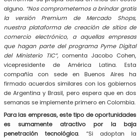
alguno.
“Nos comprometemos a brindar gratis
la versión Premium de Mercado Shops,
nuestra plataforma de creación de sitios de
comercio electrónico, a aquellas empresas
que hagan parte del programa Pyme Digital
del Ministerio TIC”,
comenta Jacobo Cohen,
vicepresidente de América Latina. Esta
compañía con sede en Buenos Aires ha
firmado acuerdos similares con los gobiernos
de Argentina y Brasil, pero espera que en dos
semanas se implemente primero en Colombia.
Para las empresas, este tipo de oportunidades
es sumamente atractivo por la baja
penetración tecnológica
. “Si adoptan la