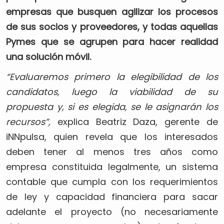
empresas que busquen agilizar los procesos
de sus socios y proveedores, y todas aquellas
Pymes que se agrupen para hacer realidad
una solución móvil.
“Evaluaremos primero la elegibilidad de los
candidatos, luego la viabilidad de su
propuesta y, si es elegida, se le asignarán los
recursos”,
explica Beatriz Daza, gerente de
iNNpulsa, quien revela que los interesados
deben tener al menos tres años como
empresa constituida legalmente, un sistema
contable que cumpla con los requerimientos
de ley y capacidad financiera para sacar
adelante el proyecto (no necesariamente