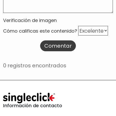
Verificación de imagen
Cómo calificas este contenido?
Comentar
0 registros encontrados
Información de contacto