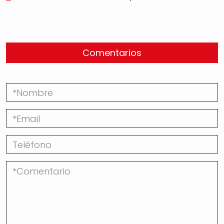
Comentarios