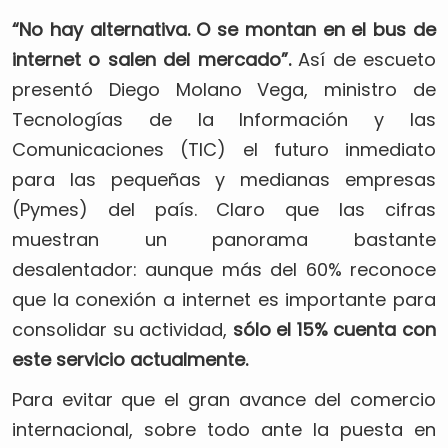
“No hay alternativa. O se montan en el bus de
internet o salen del mercado”.
Así de escueto
presentó Diego Molano Vega, ministro de
Tecnologías de la Información y las
Comunicaciones (TIC) el futuro inmediato
para las pequeñas y medianas empresas
(Pymes) del país. Claro que las cifras
muestran un panorama bastante
desalentador: aunque más del 60% reconoce
que la conexión a internet es importante para
consolidar su actividad,
sólo el 15% cuenta con
este servicio actualmente.
Para evitar que el gran avance del comercio
internacional, sobre todo ante la puesta en