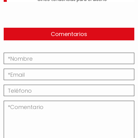
Comentarios