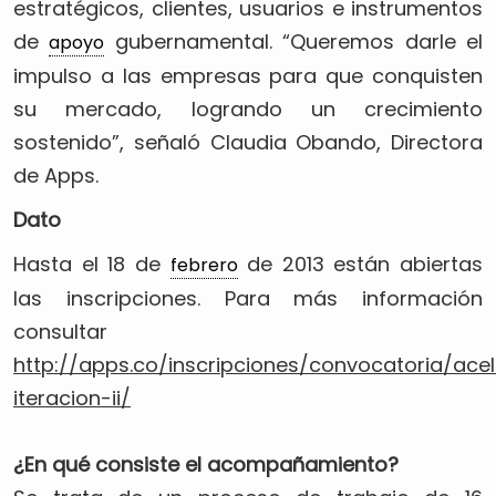
estratégicos, clientes, usuarios e instrumentos
de
gubernamental. “Queremos darle el
apoyo
impulso a las empresas para que conquisten
su mercado, logrando un crecimiento
sostenido”, señaló Claudia Obando, Directora
de Apps.
Dato
Hasta el 18 de
de 2013 están abiertas
febrero
las inscripciones. Para más información
consultar
http://apps.co/inscripciones/convocatoria/ace
iteracion-ii/
¿En qué consiste el acompañamiento?