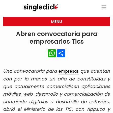
MENU
Abren convocatoria para
empresarios Tics
WhatsApp
Share
Una convocatoria para
que cuentan
empresas
con por lo menos un año de constituidas y
que actualmente comercialicen aplicaciones
móviles, web, desarrollo y comercialización de
contenido digitales o desarrollo de software,
abrió el Ministerio de las TIC, con Apps.co y