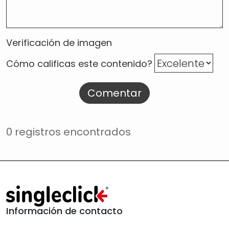
Verificación de imagen
Cómo calificas este contenido?
Comentar
0 registros encontrados
Información de contacto