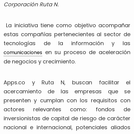
Corporación Ruta N.
La iniciativa tiene como objetivo acompañar
estas compañías pertenecientes al sector de
tecnologías de la información y las
en su proceso de aceleración
comunicaciones
de negocios y crecimiento.
Apps.co y Ruta N, buscan facilitar el
acercamiento de las empresas que se
presenten y cumplan con los requisitos con
actores relevantes como: fondos de
inversionistas de capital de riesgo de carácter
nacional e internacional, potenciales aliados