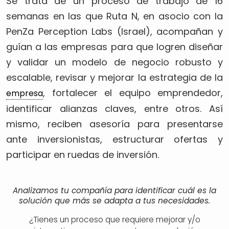
Se trata de un proceso de trabajo de 16
semanas en las que Ruta N, en asocio con la
PenZa Perception Labs (Israel), acompañan y
guían a las empresas para que logren diseñar
y validar un modelo de negocio robusto y
escalable, revisar y mejorar la estrategia de la
, fortalecer el equipo emprendedor,
empresa
identificar alianzas claves, entre otros. Así
mismo, reciben asesoría para presentarse
ante inversionistas, estructurar ofertas y
participar en ruedas de inversión.
Analizamos tu compañía para identificar cuál es la
solución que más se adapta a tus necesidades.
¿Tienes un proceso que requiere mejorar y/o