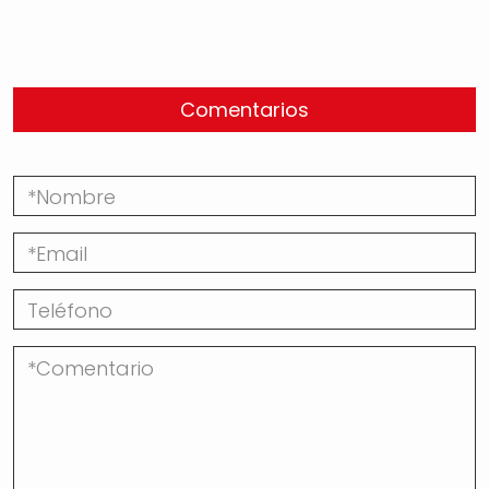
Comentarios