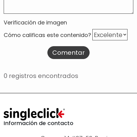
Verificación de imagen
Cómo calificas este contenido?
Comentar
0 registros encontrados
Información de contacto