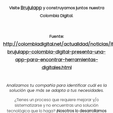
Brujulapp
Visite
y construyamos juntos nuestra
Colombia Digital.
Fuente:
http://colombiadigital.net/actualidad/noticias
brujulapp-colombia-digital-presenta-una-
app-para-encontrar-herramientas-
digitales.html
Analizamos tu compañía para identificar cuál es la
solución que más se adapta a tus necesidades.
¿Tienes un proceso que requiere mejorar y/o
sistematizarse y no encuentras una solución
tecnológica que lo haga?
¡Nosotros lo desarrollamos