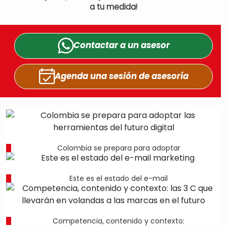
a tu medida!
Contactar a un
asesor
Agenda una sesión
de asesoría
Colombia se prepara para adoptar
Este es el estado del e-mail
Competencia, contenido y contexto: