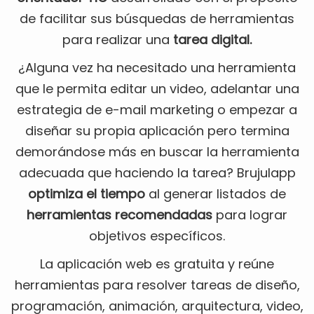
de facilitar sus búsquedas de herramientas
para realizar una
tarea digital.
¿Alguna vez ha necesitado una herramienta
que le permita editar un video, adelantar una
estrategia de e-mail marketing o empezar a
diseñar su propia aplicación pero termina
demorándose más en buscar la herramienta
adecuada que haciendo la tarea? Brujulapp
optimiza el tiempo
al generar listados de
herramientas recomendadas
para lograr
objetivos específicos.
La aplicación web es gratuita y reúne
herramientas para resolver tareas de diseño,
programación, animación, arquitectura, video,