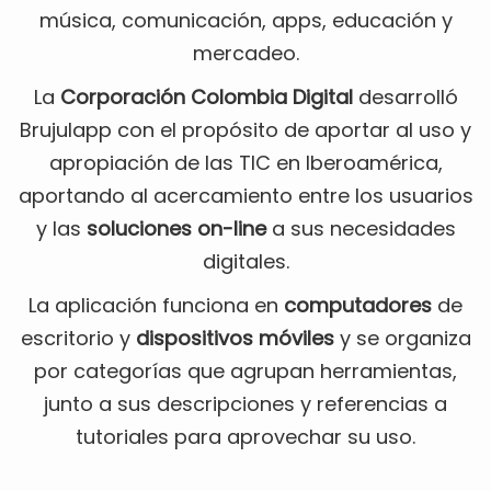
música, comunicación, apps, educación y
mercadeo.
La
Corporación Colombia Digital
desarrolló
Brujulapp con el propósito de aportar al uso y
apropiación de las TIC en Iberoamérica,
aportando al acercamiento entre los usuarios
y las
soluciones on-line
a sus necesidades
digitales.
La aplicación funciona en
computadores
de
escritorio y
dispositivos móviles
y se organiza
por categorías que agrupan herramientas,
junto a sus descripciones y referencias a
tutoriales para aprovechar su uso.