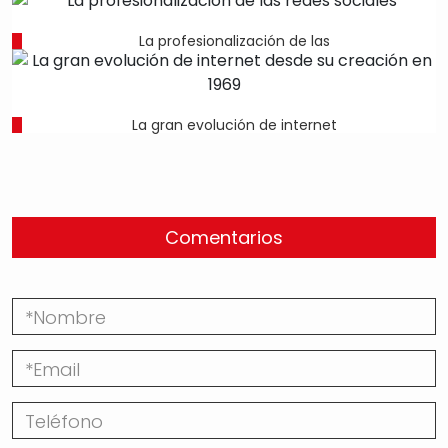
La profesionalización de las
La gran evolución de internet
Comentarios