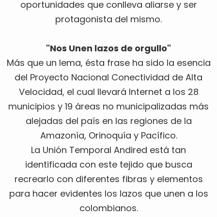
oportunidades que conlleva aliarse y ser
protagonista del mismo.
"Nos Unen lazos de orgullo"
Más que un lema, ésta frase ha sido la esencia
del Proyecto Nacional Conectividad de Alta
Velocidad, el cual llevará Internet a los 28
municipios y 19 áreas no municipalizadas más
alejadas del país en las regiones de la
Amazonía, Orinoquía y Pacífico.
La Unión Temporal Andired está tan
identificada con este tejido que busca
recrearlo con diferentes fibras y elementos
para hacer evidentes los lazos que unen a los
colombianos.