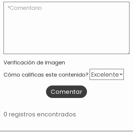
Verificación de imagen
Cómo calificas este contenido?
Comentar
0 registros encontrados