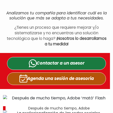
Analizamos tu compañía para identificar cuál es la
solución que más se adapta a tus necesidades.
¿Tienes un proceso que requiere mejorar y/o
sistematizarse y no encuentras una solución
tecnológica que lo haga?
¡Nosotros lo desarrollamos
a tu medida!
Contactar a un
asesor
Agenda una sesión
de asesoría
Después de mucho tiempo, Adobe