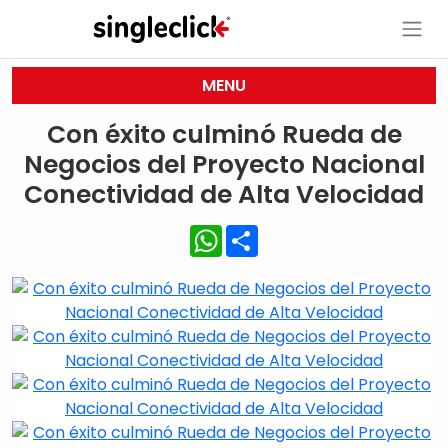
MENU
Con éxito culminó Rueda de
Negocios del Proyecto Nacional
Conectividad de Alta Velocidad
WhatsApp
Share