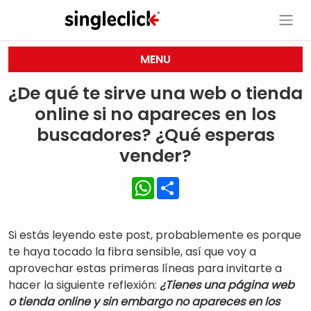
MENU
¿De qué te sirve una web o tienda
online si no apareces en los
buscadores? ¿Qué esperas
vender?
WhatsApp
Share
Si estás leyendo este post, probablemente es porque
te haya tocado la fibra sensible, así que voy a
aprovechar estas primeras líneas para invitarte a
hacer la siguiente reflexión:
¿Tienes una página web
o tienda online y sin embargo no apareces en los