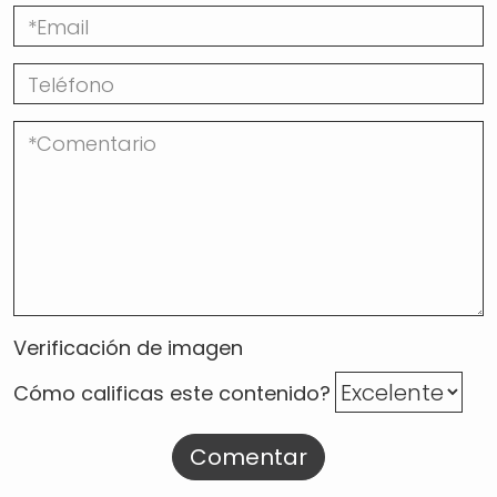
Verificación de imagen
Cómo calificas este contenido?
Comentar