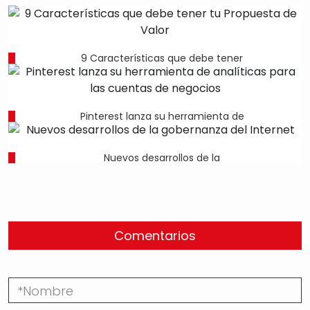
9 Características que debe tener
Pinterest lanza su herramienta de
Nuevos desarrollos de la
Comentarios