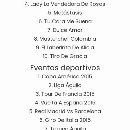
4. Lady La Vendedora De Rosas
5. Metástasis
6. Tu Cara Me Suena
7. Dulce Amor
8. Masterchef Colombia
9. El Laberinto De Alicia
10. Tiro De Gracia
Eventos deportivos
1. Copa América 2015
2. Liga Águila
3. Tour De Francia 2015
4. Vuelta A España 2015
5. Real Madrid Vs Barcelona
6. Giro De Italia 2015
7. Torneo Águila