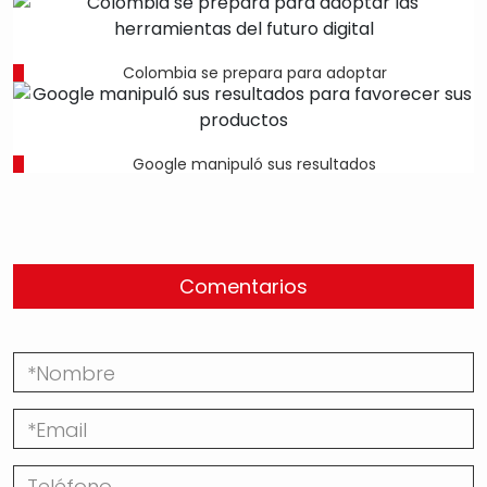
Colombia se prepara para adoptar
Google manipuló sus resultados
Comentarios