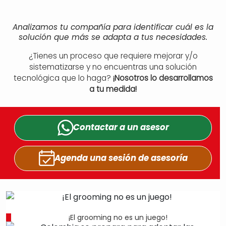
Analizamos tu compañía para identificar cuál es la
solución que más se adapta a tus necesidades.
¿Tienes un proceso que requiere mejorar y/o
sistematizarse y no encuentras una solución
tecnológica que lo haga?
¡Nosotros lo desarrollamos
a tu medida!
Contactar a un
asesor
Agenda una sesión
de asesoría
¡El grooming no es un juego!