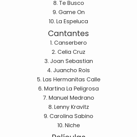
8. Te Busco
9. Game On
10. La Espeluca
Cantantes
1. Canserbero
2. Celia Cruz
3. Joan Sebastian
4. Juancho Rois
5. Las Hermanitas Calle
6. Martina La Peligrosa
7. Manuel Medrano
8. Lenny Kravitz
9. Carolina Sabino
10. Niche