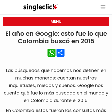
MENU
El año en Google: esto fue lo que
Colombia buscó en 2015
WhatsApp
Share
Las búsquedas que hacemos nos definen en
muchas maneras: cuentan nuestras
inquietudes, miedos y sueños. Google nos
cuenta qué fue lo más buscado en el mundo y
en Colombia durante el 2015.
En Colombia estos fueron las consultas más