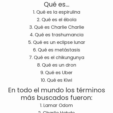
Qué es…
1. Qué es la espirulina
2. Qué es el ébola
3. Qué es Charlie Charlie
4. Qué es trashumancia
5. Qué es un eclipse lunar
6. Qué es metástasis
7. Qué es el chikungunya
8. Qué es un dron
9. Qué es Uber
10. Qué es Kiwi
En todo el mundo los términos
más buscados fueron:
1. Lamar Odom
2. Charlie Hebdo