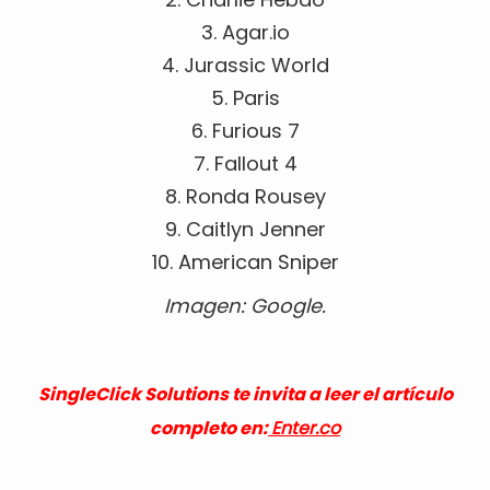
3. Agar.io
4. Jurassic World
5. Paris
6. Furious 7
7. Fallout 4
8. Ronda Rousey
9. Caitlyn Jenner
10. American Sniper
Imagen: Google.
SingleClick Solutions te invita a leer el artículo
completo en:
Enter.co