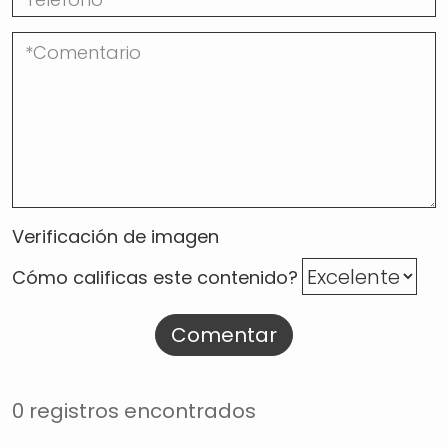
Verificación de imagen
Cómo calificas este contenido?
Comentar
0 registros encontrados