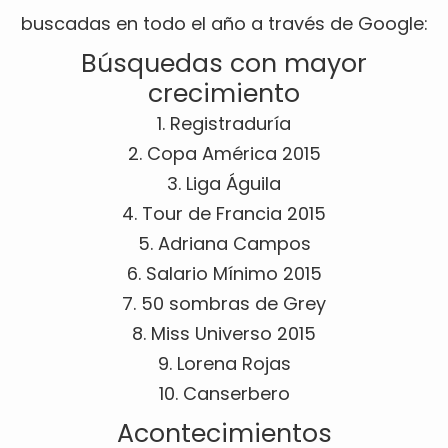
buscadas en todo el año a través de Google:
Búsquedas con mayor
crecimiento
1. Registraduría
2. Copa América 2015
3. Liga Águila
4. Tour de Francia 2015
5. Adriana Campos
6. Salario Mínimo 2015
7. 50 sombras de Grey
8. Miss Universo 2015
9. Lorena Rojas
10. Canserbero
Acontecimientos