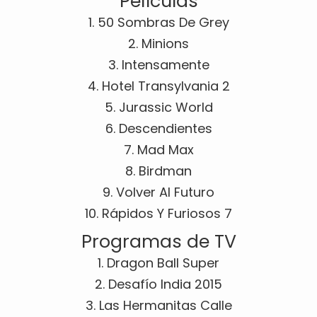
Películas
1. 50 Sombras De Grey
2. Minions
3. Intensamente
4. Hotel Transylvania 2
5. Jurassic World
6. Descendientes
7. Mad Max
8. Birdman
9. Volver Al Futuro
10. Rápidos Y Furiosos 7
Programas de TV
1. Dragon Ball Super
2. Desafío India 2015
3. Las Hermanitas Calle