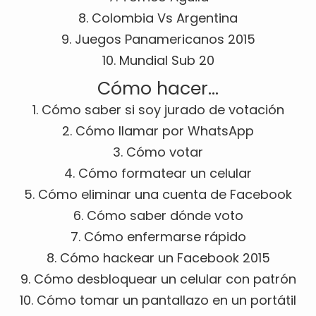
8. Colombia Vs Argentina
9. Juegos Panamericanos 2015
10. Mundial Sub 20
Cómo hacer…
1. Cómo saber si soy jurado de votación
2. Cómo llamar por WhatsApp
3. Cómo votar
4. Cómo formatear un celular
5. Cómo eliminar una cuenta de Facebook
6. Cómo saber dónde voto
7. Cómo enfermarse rápido
8. Cómo hackear un Facebook 2015
9. Cómo desbloquear un celular con patrón
10. Cómo tomar un pantallazo en un portátil