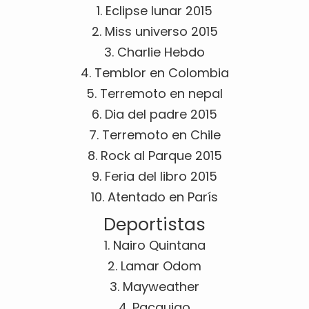
1. Eclipse lunar 2015
2. Miss universo 2015
3. Charlie Hebdo
4. Temblor en Colombia
5. Terremoto en nepal
6. Dia del padre 2015
7. Terremoto en Chile
8. Rock al Parque 2015
9. Feria del libro 2015
10. Atentado en París
Deportistas
1. Nairo Quintana
2. Lamar Odom
3. Mayweather
4. Pacquiao