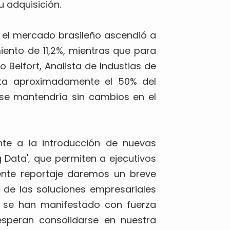
 adquisición.
n el mercado brasileño ascendió a
iento de 11,2%, mientras que para
 Belfort, Analista de Industias de
senta aproximadamente el 50% del
 se mantendría sin cambios en el
nte a la introducción de nuevas
 Data', que permiten a ejecutivos
sente reportaje daremos un breve
o de las soluciones empresariales
a se han manifestado con fuerza
esperan consolidarse en nuestra