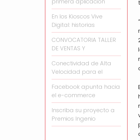
primera aplicación
En los Kioscos Vive
Digital: historias
CONVOCATORIA TALLER
DE VENTAS Y
Conectividad de Alta
Velocidad para el
Facebook apunta hacia
el e-commerce
Inscriba su proyecto a
Premios Ingenio