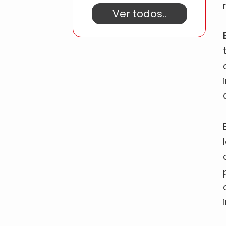
Ver todos..