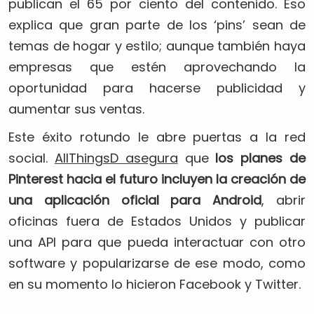
publican el 65 por ciento del contenido. Eso
explica que gran parte de los ‘pins’ sean de
temas de hogar y estilo; aunque también haya
empresas que estén aprovechando la
oportunidad para hacerse publicidad y
aumentar sus ventas.
Este éxito rotundo le abre puertas a la red
social.
AllThingsD asegura
que
los planes de
Pinterest hacia el futuro incluyen la creación de
una aplicación oficial para Android
, abrir
oficinas fuera de Estados Unidos y publicar
una API para que pueda interactuar con otro
software y popularizarse de ese modo, como
en su momento lo hicieron Facebook y Twitter.