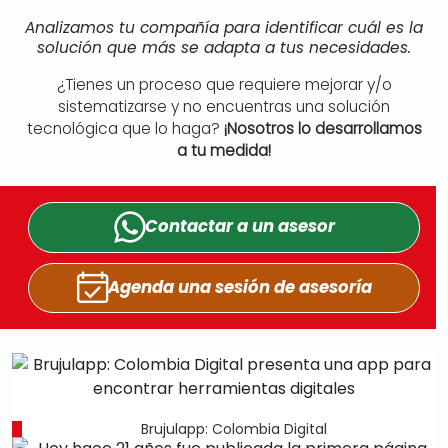
Analizamos tu compañía para identificar cuál es la
solución que más se adapta a tus necesidades.
¿Tienes un proceso que requiere mejorar y/o
sistematizarse y no encuentras una solución
tecnológica que lo haga?
¡Nosotros lo desarrollamos
a tu medida!
Contactar a un
asesor
Agenda una sesión
de asesoría
Brujulapp: Colombia Digital