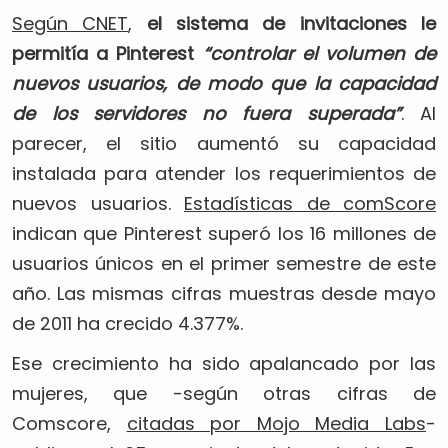
Según CNET
,
el sistema de invitaciones le
permitía a Pinterest
“controlar el volumen de
nuevos usuarios, de modo que la capacidad
de los servidores no fuera superada”
. Al
parecer, el sitio aumentó su capacidad
instalada para atender los requerimientos de
nuevos usuarios.
Estadísticas de comScore
indican que Pinterest superó los 16 millones de
usuarios únicos en el primer semestre de este
año. Las mismas cifras muestras desde mayo
de 2011 ha crecido 4.377%.
Ese crecimiento ha sido apalancado por las
mujeres, que -según otras cifras de
Comscore,
citadas por Mojo Media Labs
-