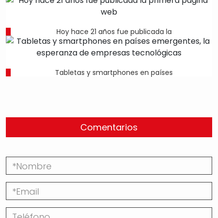
Hoy hace 21 años fue publicada la
Tabletas y smartphones en países
Comentarios