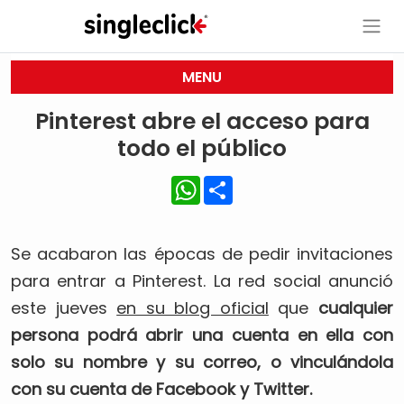
MENU
Pinterest abre el acceso para
todo el público
WhatsApp
Share
Se acabaron las épocas de pedir invitaciones
para entrar a Pinterest. La red social anunció
este jueves
en su blog oficial
que
cualquier
persona podrá abrir una cuenta en ella con
solo su nombre y su correo, o vinculándola
con su cuenta de Facebook y Twitter.