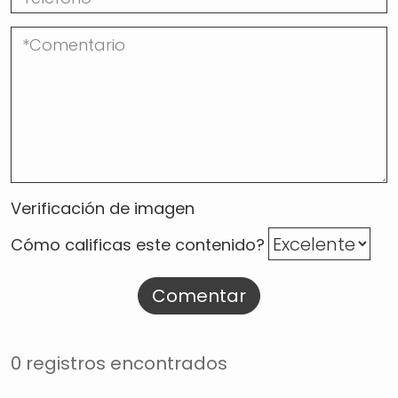
Verificación de imagen
Cómo calificas este contenido?
Comentar
0 registros encontrados