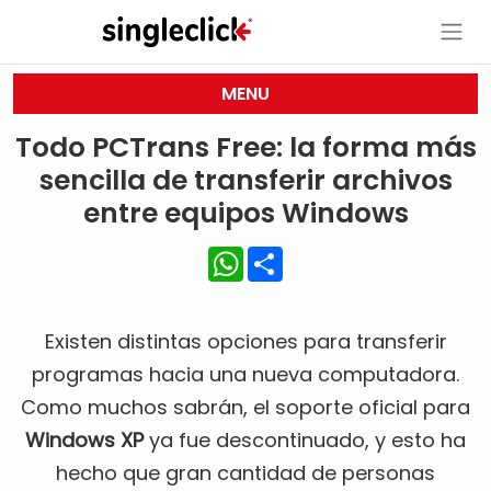
MENU
Todo PCTrans Free: la forma más
sencilla de transferir archivos
entre equipos Windows
WhatsApp
Share
Existen distintas opciones para transferir
programas hacia una nueva computadora.
Como muchos sabrán, el soporte oficial para
Windows XP
ya fue descontinuado, y esto ha
hecho que gran cantidad de personas