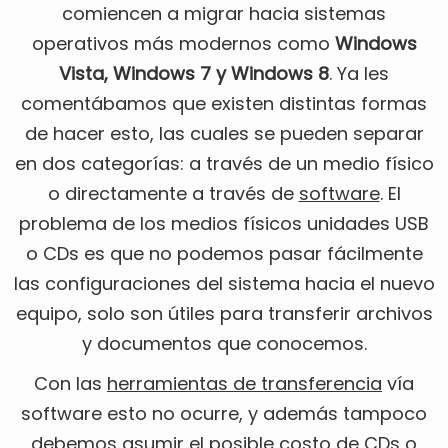
comiencen a migrar hacia sistemas
operativos más modernos como
Windows
Vista, Windows 7 y Windows 8
. Ya les
comentábamos que existen distintas formas
de hacer esto, las cuales se pueden separar
en dos categorías: a través de un medio físico
o directamente a través de
software
. El
problema de los medios físicos unidades USB
o CDs es que no podemos pasar fácilmente
las configuraciones del sistema hacia el nuevo
equipo, solo son útiles para transferir archivos
y documentos que conocemos.
Con las
herramientas de transferencia
vía
software esto no ocurre, y además tampoco
debemos asumir el posible costo de CDs o