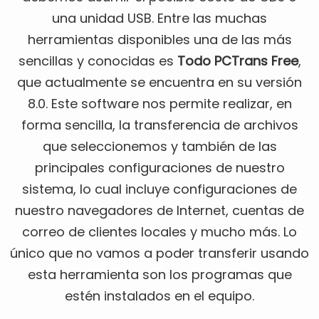
una unidad USB. Entre las muchas
herramientas disponibles una de las más
sencillas y conocidas es
Todo PCTrans Free
,
que actualmente se encuentra en su versión
8.0. Este software nos permite realizar, en
forma sencilla, la transferencia de archivos
que seleccionemos y también de las
principales configuraciones de nuestro
sistema, lo cual incluye configuraciones de
nuestro navegadores de Internet, cuentas de
correo de clientes locales y mucho más. Lo
único que no vamos a poder transferir usando
esta herramienta son los programas que
estén instalados en el equipo.