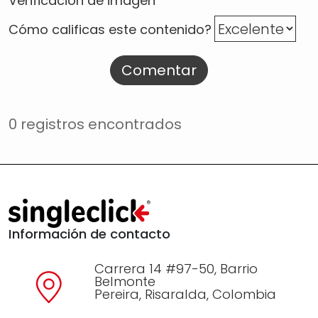
Verificación de imagen
Cómo calificas este contenido?
Comentar
0 registros encontrados
Información de contacto
Carrera 14 #97-50, Barrio
Belmonte
Pereira, Risaralda, Colombia