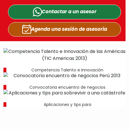
Contactar a un
asesor
Agenda una sesión
de asesoría
Competencia Talento e Innovación
Convocatoria encuentro de negocios
Aplicaciones y tips para