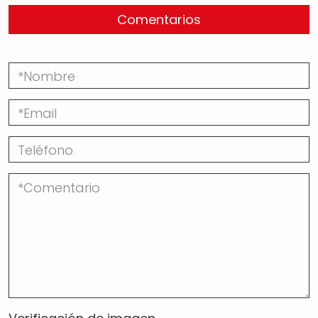
Comentarios