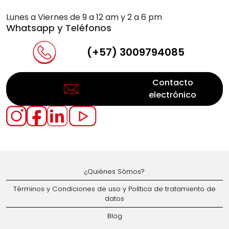
Lunes a Viernes de 9 a 12 am y 2 a 6 pm
Whatsapp y Teléfonos
(+57) 3009794085
Contacto
electrónico
¿Quiénes Sómos?
Términos y Condiciones de uso y Política de tratamiento de
datos
Blog