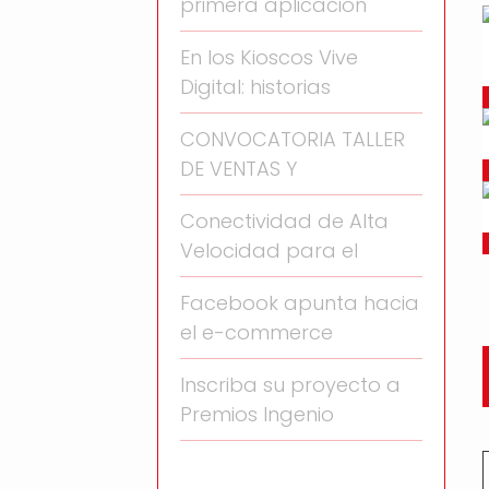
primera aplicación
En los Kioscos Vive
Digital: historias
CONVOCATORIA TALLER
DE VENTAS Y
Conectividad de Alta
Velocidad para el
Facebook apunta hacia
el e-commerce
Inscriba su proyecto a
Premios Ingenio