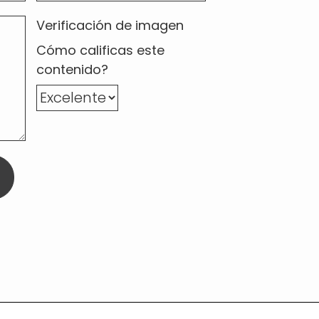
Verificación de imagen
Cómo calificas este
contenido?