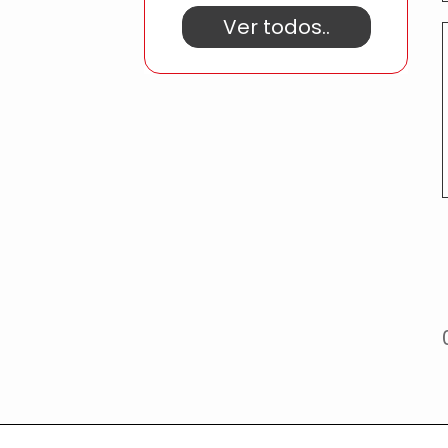
Ver todos..