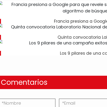
Francia presiona a Googl
Quinta convocatoria La
Los 9 pilares de una
Comentarios