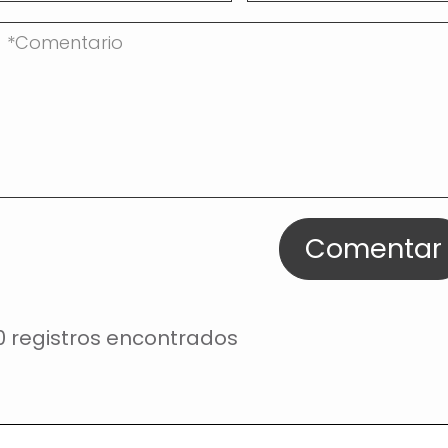
Comentar
0 registros encontrados