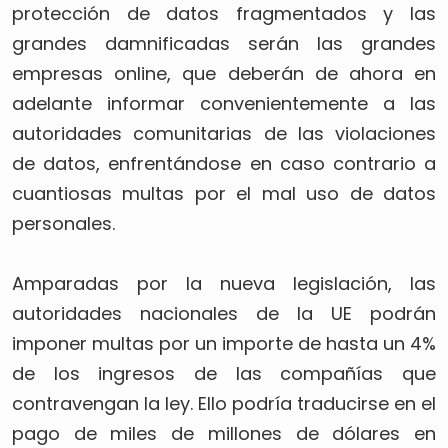
protección de datos fragmentados y las
grandes damnificadas serán las grandes
empresas online, que deberán de ahora en
adelante informar convenientemente a las
autoridades comunitarias de las violaciones
de datos, enfrentándose en caso contrario a
cuantiosas multas por el mal uso de datos
personales.
Amparadas por la nueva legislación, las
autoridades nacionales de la UE podrán
imponer multas por un importe de hasta un 4%
de los ingresos de las compañías que
contravengan la ley. Ello podría traducirse en el
pago de miles de millones de dólares en