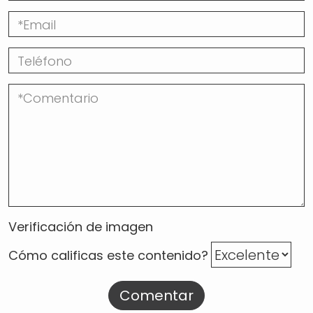
Verificación de imagen
Cómo calificas este contenido?
Comentar