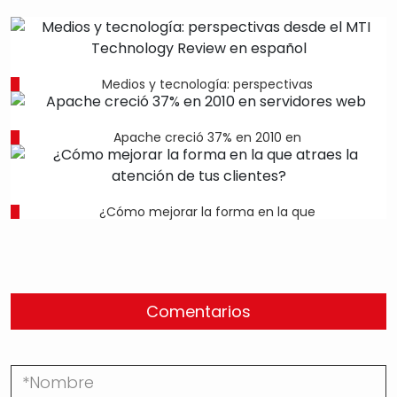
Medios y tecnología: perspectivas
Apache creció 37% en 2010 en
¿Cómo mejorar la forma en la que
Comentarios