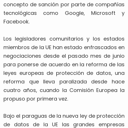
concepto de sanción por parte de compañías
tecnológicas como Google, Microsoft y
Facebook.
Los legisladores comunitarios y los estados
miembros de la UE han estado enfrascados en
negociaciones desde el pasado mes de junio
para ponerse de acuerdo en la reforma de las
leyes europeas de protección de datos, una
reforma que lleva paralizada desde hace
cuatro años, cuando la Comisión Europea la
propuso por primera vez.
Bajo el paraguas de la nueva ley de protección
de datos de la UE las grandes empresas