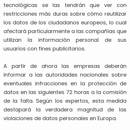
tecnológicas se las tendrán que ver con
restricciones más duras sobre cómo reutilizar
los datos de los ciudadanos europeos, lo cual
afectará particularmente a las compañías que
utilizan la información personal de sus
usuarios con fines publicitarios.
A partir de ahora las empresas deberán
informar a las autoridades nacionales sobre
eventuales infracciones en la protección de
datos en las siguientes 72 horas a la comisión
de la falta. Según los expertos, esta medida
destapará la verdadera magnitud de las
violaciones de datos personales en Europa.