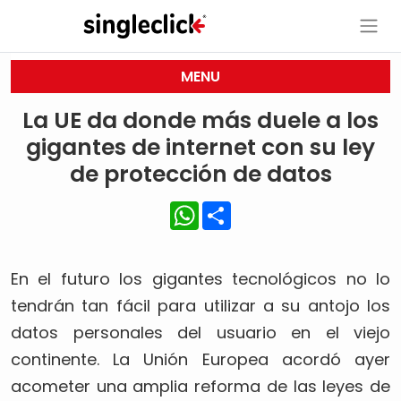
MENU
La UE da donde más duele a los
gigantes de internet con su ley
de protección de datos
WhatsApp
Share
En el futuro los gigantes tecnológicos no lo
tendrán tan fácil para utilizar a su antojo los
datos personales del usuario en el viejo
continente. La Unión Europea acordó ayer
acometer una amplia reforma de las leyes de